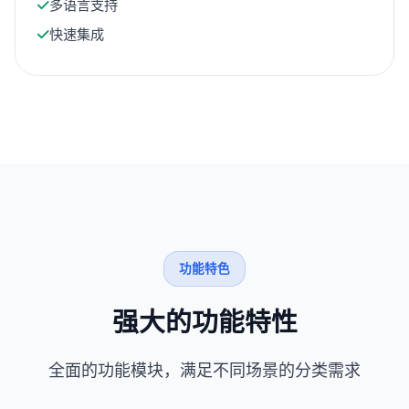
多语言支持
快速集成
功能特色
强大的功能特性
全面的功能模块，满足不同场景的分类需求