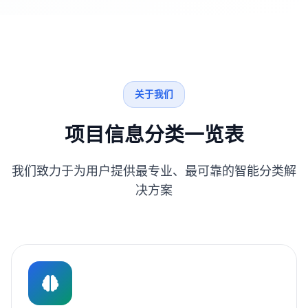
关于我们
项目信息分类一览表
我们致力于为用户提供最专业、最可靠的智能分类解
决方案