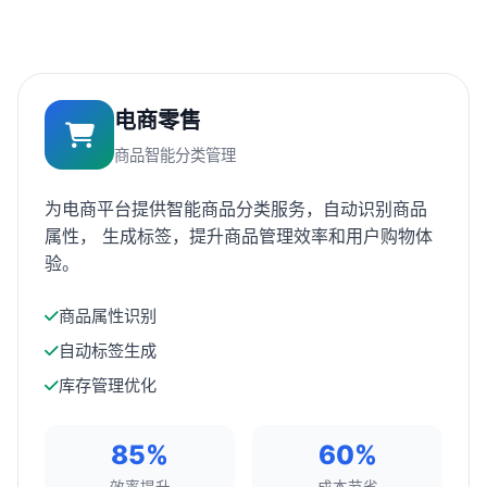
电商零售
商品智能分类管理
为电商平台提供智能商品分类服务，自动识别商品
属性， 生成标签，提升商品管理效率和用户购物体
验。
商品属性识别
自动标签生成
库存管理优化
85%
60%