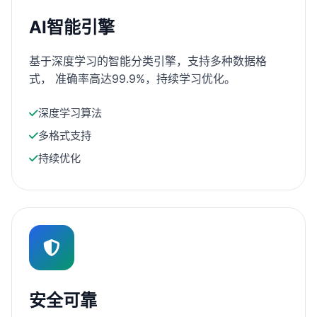
AI智能引擎
基于深度学习的智能分类引擎，支持多种数据格
式， 准确率高达99.9%，持续学习优化。
深度学习算法
多格式支持
持续优化
安全可靠