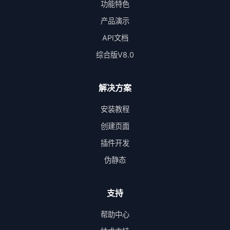
功能特色
产品演示
API文档
综合版V8.0
解决方案
安装教程
创建页面
插件开发
伪静态
支持
帮助中心