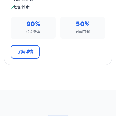
智能搜索
90%
50%
检索效率
时间节省
了解详情