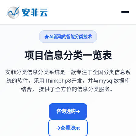
AI驱动的智能分类技术
项目信息分类一览表
安菲分类信息分类系统是一款专注于全国分类信息系
统的软件，采用Thinkphp8开发，并与mysql数据库
结合， 提供了全方位的信息分类服务。
咨询选购
查看演示