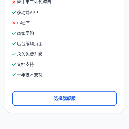
禁止用于外包项目
移动端APP
小程序
商家团购
后台编辑页面
永久免费升级
文档支持
一年技术支持
选择旗舰版