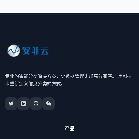
专业的智能分类解决方案，让数据管理更加高效有序。 用AI技
术重新定义信息分类的方式。
产品