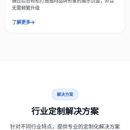
通过后台轻松打造独特品牌形象的展示页面，并且
无需频繁升级
了解更多
解决方案
行业定制解决方案
针对不同行业特点，提供专业的定制化解决方案