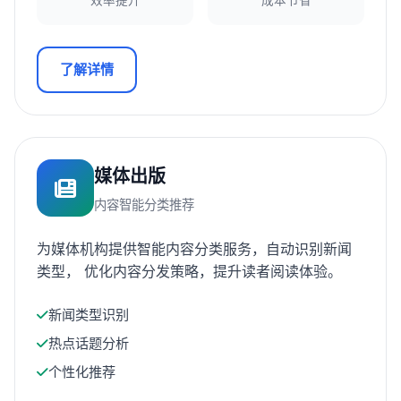
效率提升
成本节省
了解详情
媒体出版
内容智能分类推荐
为媒体机构提供智能内容分类服务，自动识别新闻
类型， 优化内容分发策略，提升读者阅读体验。
新闻类型识别
热点话题分析
个性化推荐