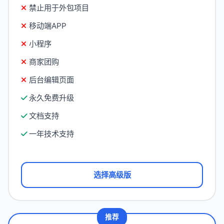
禁止用于外包项目
移动端APP
小程序
商家团购
后台编辑页面
永久免费升级
文档支持
一年技术支持
选择高级版
推荐