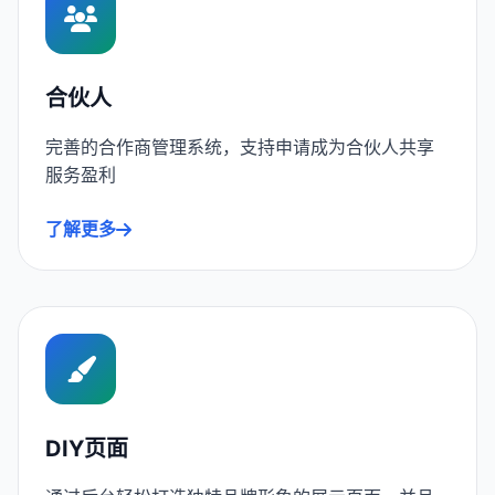
合伙人
完善的合作商管理系统，支持申请成为合伙人共享
服务盈利
了解更多
DIY页面