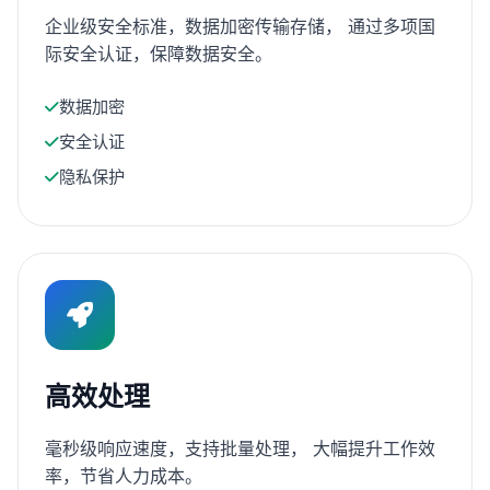
企业级安全标准，数据加密传输存储， 通过多项国
际安全认证，保障数据安全。
数据加密
安全认证
隐私保护
高效处理
毫秒级响应速度，支持批量处理， 大幅提升工作效
率，节省人力成本。