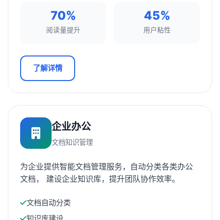
70%
45%
阅读量提升
用户粘性
了解详情
企业办公
文档知识管理
为企业提供智能文档管理服务，自动分类各类办公
文档， 建设企业知识库，提升团队协作效率。
文档自动分类
知识库建设