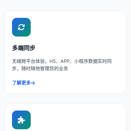
多端同步
无缝跨平台体验，H5、APP、小程序数据实时同
步，随时随地管理您的业务
了解更多