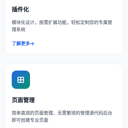
插件化
模块化设计，按需扩展功能，轻松定制您的专属管
理系统
了解更多
页面管理
简单直观的页面管理，无需繁琐的管理源代码后台
即可创建专业页面