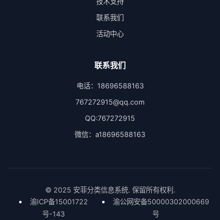
技术支持
联系我们
活动中心
联系我们
电话：18696588163
767272915@qq.com
QQ:767272915
微信：a18696588163
© 2025 安菲分类信息系统. 保留所有权利.
渝ICP备15001722
渝公网安备50000302000669
号-143
号