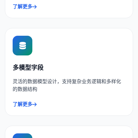
了解更多
多模型字段
灵活的数据模型设计，支持复杂业务逻辑和多样化
的数据结构
了解更多