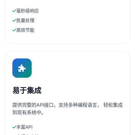
毫秒级响应
批量处理
高效节能
易于集成
提供完整的API接口，支持多种编程语言， 轻松集成
到现有系统中。
丰富API