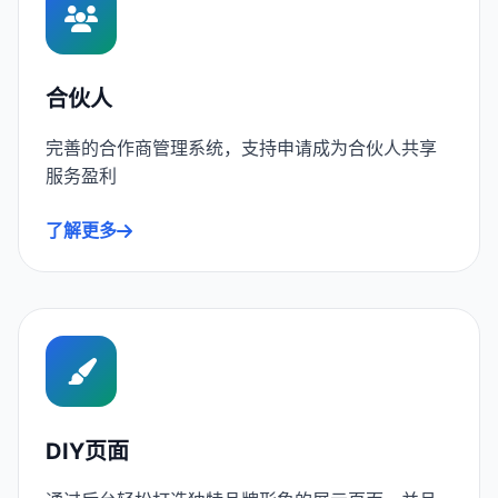
合伙人
完善的合作商管理系统，支持申请成为合伙人共享
服务盈利
了解更多
DIY页面