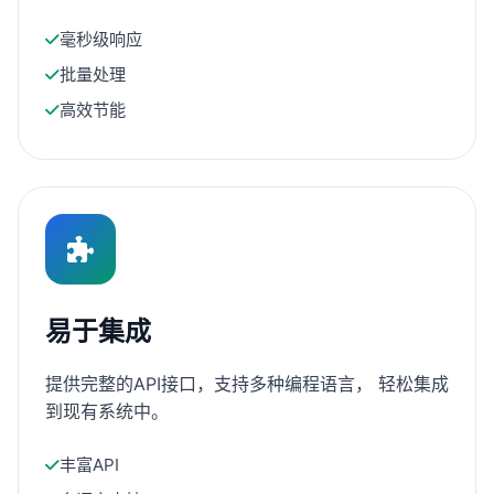
毫秒级响应
批量处理
高效节能
易于集成
提供完整的API接口，支持多种编程语言， 轻松集成
到现有系统中。
丰富API