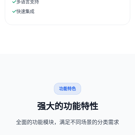
多语言支持
快速集成
功能特色
强大的功能特性
全面的功能模块，满足不同场景的分类需求