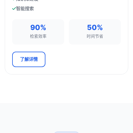
智能搜索
90%
50%
检索效率
时间节省
了解详情