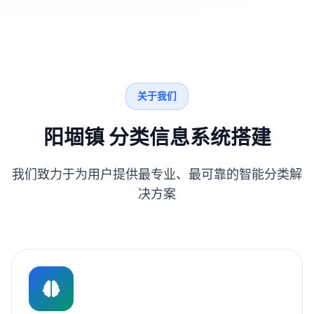
关于我们
阳堌镇 分类信息系统搭建
我们致力于为用户提供最专业、最可靠的智能分类解
决方案