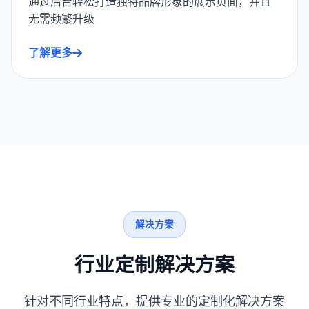
通过后台轻松打造独特品牌形象的展示页面，并且
无需频繁升级
了解更多
解决方案
行业定制解决方案
针对不同行业特点，提供专业的定制化解决方案