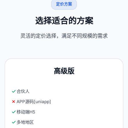
定价方案
选择适合的方案
灵活的定价选择，满足不同规模的需求
高级版
合伙人
APP源码[uniapp]
移动端H5
多地地区