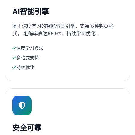
AI智能引擎
基于深度学习的智能分类引擎，支持多种数据格
式， 准确率高达99.9%，持续学习优化。
深度学习算法
多格式支持
持续优化
安全可靠