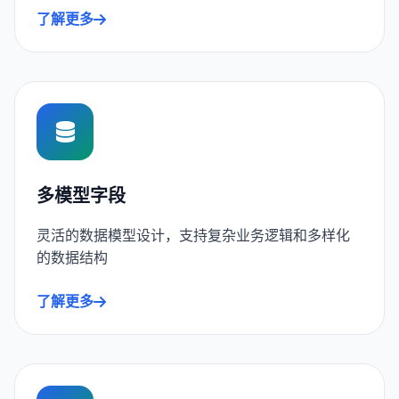
了解更多
多模型字段
灵活的数据模型设计，支持复杂业务逻辑和多样化
的数据结构
了解更多