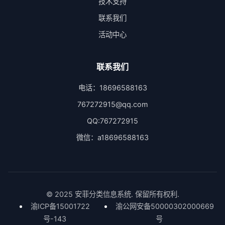
技术支持
联系我们
活动中心
联系我们
电话：18696588163
767272915@qq.com
QQ:767272915
微信：a18696588163
© 2025 安菲分类信息系统. 保留所有权利.
渝ICP备15001722
渝公网安备50000302000669
号-143
号