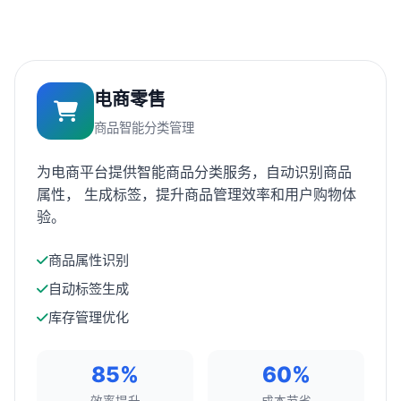
电商零售
商品智能分类管理
为电商平台提供智能商品分类服务，自动识别商品
属性， 生成标签，提升商品管理效率和用户购物体
验。
商品属性识别
自动标签生成
库存管理优化
85%
60%