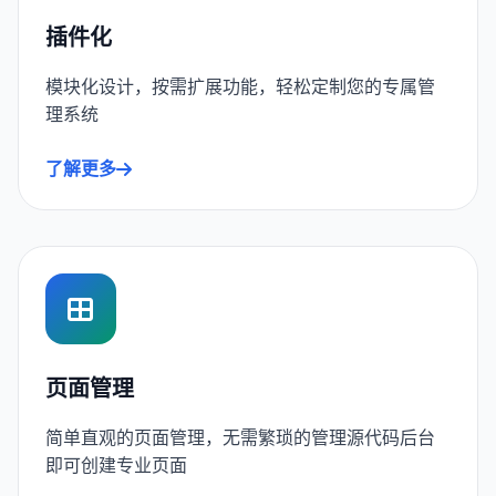
插件化
模块化设计，按需扩展功能，轻松定制您的专属管
理系统
了解更多
页面管理
简单直观的页面管理，无需繁琐的管理源代码后台
即可创建专业页面