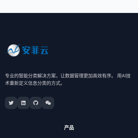
专业的智能分类解决方案，让数据管理更加高效有序。 用AI技
术重新定义信息分类的方式。
产品