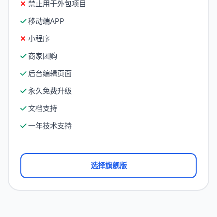
禁止用于外包项目
移动端APP
小程序
商家团购
后台编辑页面
永久免费升级
文档支持
一年技术支持
选择旗舰版