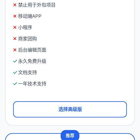
禁止用于外包项目
移动端APP
小程序
商家团购
后台编辑页面
永久免费升级
文档支持
一年技术支持
选择高级版
推荐