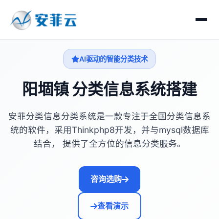
AI驱动的智能分类技术
阳堌镇 分类信息系统搭建
安菲分类信息分类系统是一款专注于全国分类信息系
统的软件，采用Thinkphp8开发，并与mysql数据库
结合， 提供了全方位的信息分类服务。
咨询选购
查看演示