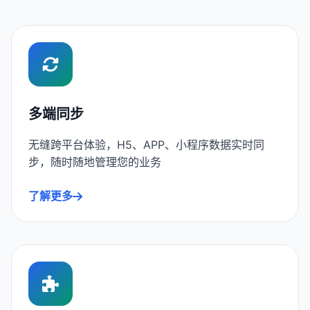
多端同步
无缝跨平台体验，H5、APP、小程序数据实时同
步，随时随地管理您的业务
了解更多