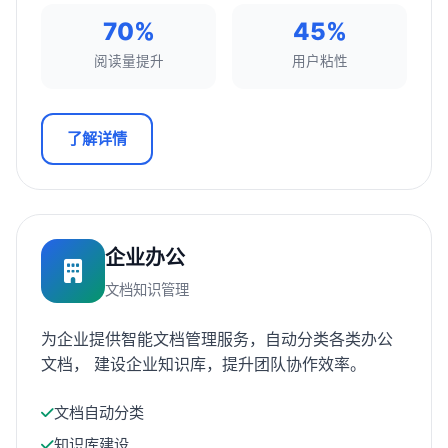
70%
45%
阅读量提升
用户粘性
了解详情
企业办公
文档知识管理
为企业提供智能文档管理服务，自动分类各类办公
文档， 建设企业知识库，提升团队协作效率。
文档自动分类
知识库建设