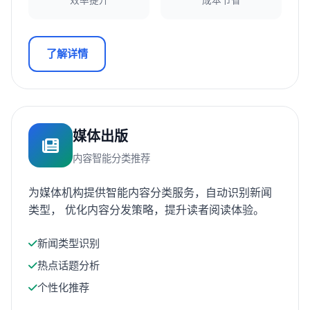
效率提升
成本节省
了解详情
媒体出版
内容智能分类推荐
为媒体机构提供智能内容分类服务，自动识别新闻
类型， 优化内容分发策略，提升读者阅读体验。
新闻类型识别
热点话题分析
个性化推荐