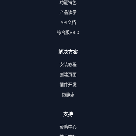
功能特色
产品演示
API文档
综合版V8.0
解决方案
安装教程
创建页面
插件开发
伪静态
支持
帮助中心