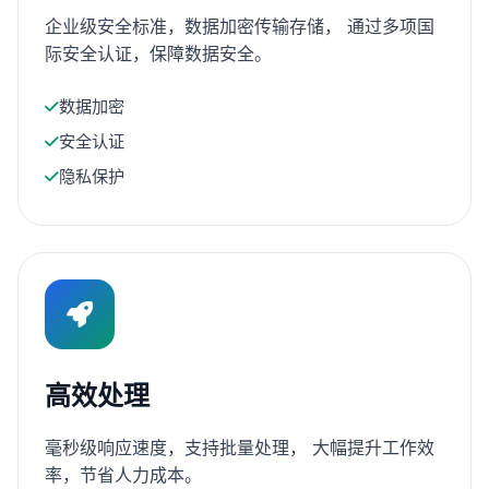
企业级安全标准，数据加密传输存储， 通过多项国
际安全认证，保障数据安全。
数据加密
安全认证
隐私保护
高效处理
毫秒级响应速度，支持批量处理， 大幅提升工作效
率，节省人力成本。