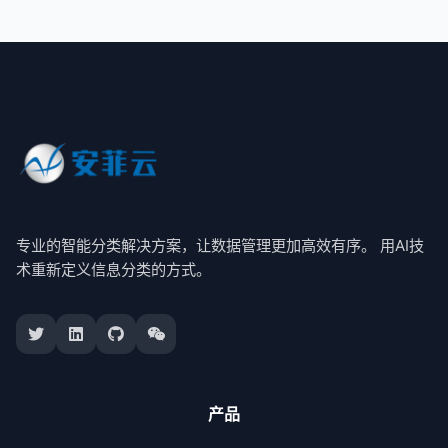
专业的智能分类解决方案，让数据管理更加高效有序。 用AI技
术重新定义信息分类的方式。
产品