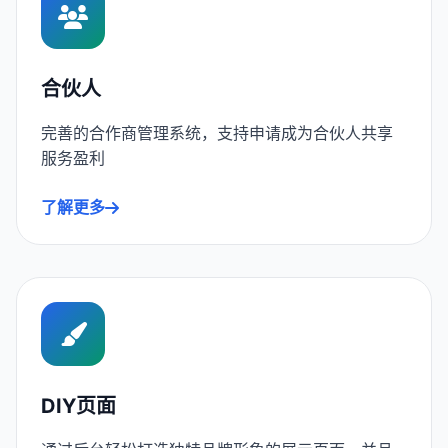
合伙人
完善的合作商管理系统，支持申请成为合伙人共享
服务盈利
了解更多
DIY页面