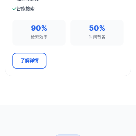
智能搜索
90%
50%
检索效率
时间节省
了解详情