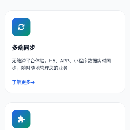
多端同步
无缝跨平台体验，H5、APP、小程序数据实时同
步，随时随地管理您的业务
了解更多