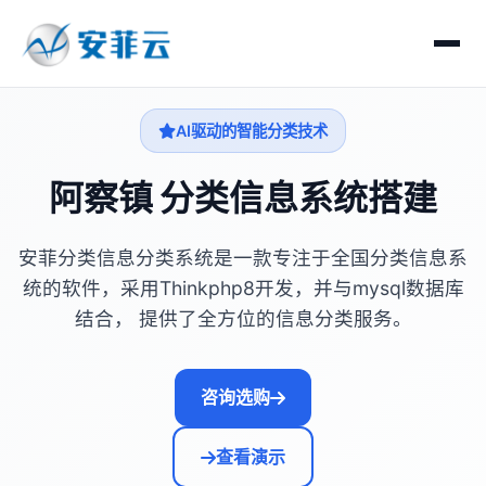
AI驱动的智能分类技术
阿察镇 分类信息系统搭建
安菲分类信息分类系统是一款专注于全国分类信息系
统的软件，采用Thinkphp8开发，并与mysql数据库
结合， 提供了全方位的信息分类服务。
咨询选购
查看演示