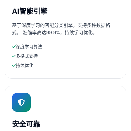
AI智能引擎
基于深度学习的智能分类引擎，支持多种数据格
式， 准确率高达99.9%，持续学习优化。
深度学习算法
多格式支持
持续优化
安全可靠