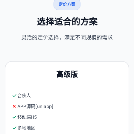
定价方案
选择适合的方案
灵活的定价选择，满足不同规模的需求
高级版
合伙人
APP源码[uniapp]
移动端H5
多地地区