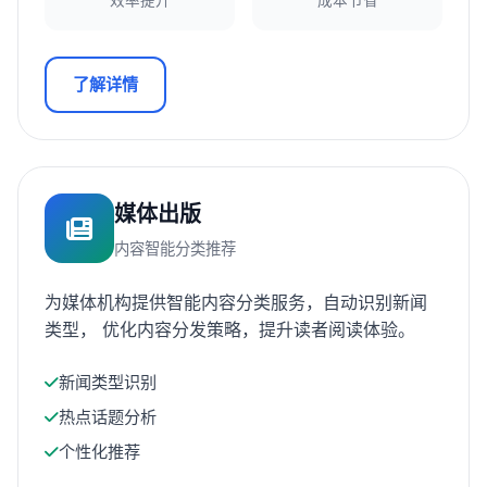
效率提升
成本节省
了解详情
媒体出版
内容智能分类推荐
为媒体机构提供智能内容分类服务，自动识别新闻
类型， 优化内容分发策略，提升读者阅读体验。
新闻类型识别
热点话题分析
个性化推荐