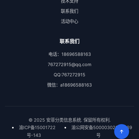
技术支持
联系我们
活动中心
联系我们
电话：18696588163
767272915@qq.com
QQ:767272915
微信：a18696588163
© 2025 安菲分类信息系统. 保留所有权利.
渝ICP备15001722
渝公网安备50000302000669
号-143
号