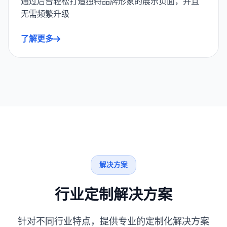
通过后台轻松打造独特品牌形象的展示页面，并且
无需频繁升级
了解更多
解决方案
行业定制解决方案
针对不同行业特点，提供专业的定制化解决方案