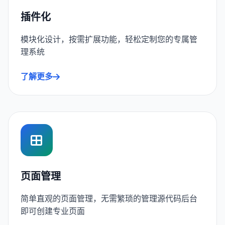
插件化
模块化设计，按需扩展功能，轻松定制您的专属管
理系统
了解更多
页面管理
简单直观的页面管理，无需繁琐的管理源代码后台
即可创建专业页面