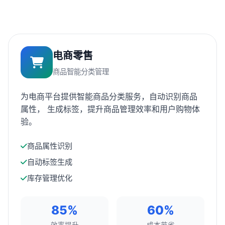
电商零售
商品智能分类管理
为电商平台提供智能商品分类服务，自动识别商品
属性， 生成标签，提升商品管理效率和用户购物体
验。
商品属性识别
自动标签生成
库存管理优化
85%
60%