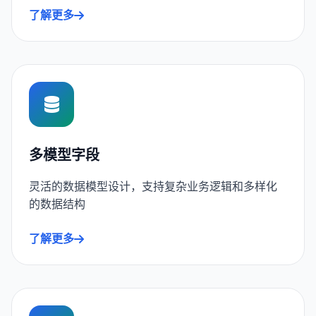
了解更多
多模型字段
灵活的数据模型设计，支持复杂业务逻辑和多样化
的数据结构
了解更多