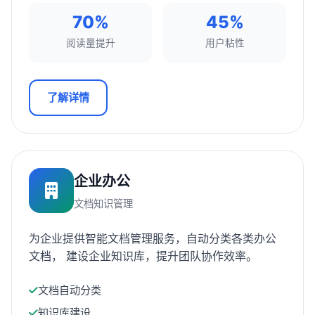
70%
45%
阅读量提升
用户粘性
了解详情
企业办公
文档知识管理
为企业提供智能文档管理服务，自动分类各类办公
文档， 建设企业知识库，提升团队协作效率。
文档自动分类
知识库建设