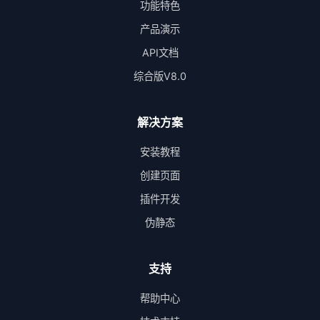
功能特色
产品演示
API文档
综合版V8.0
解决方案
安装教程
创建页面
插件开发
伪静态
支持
帮助中心