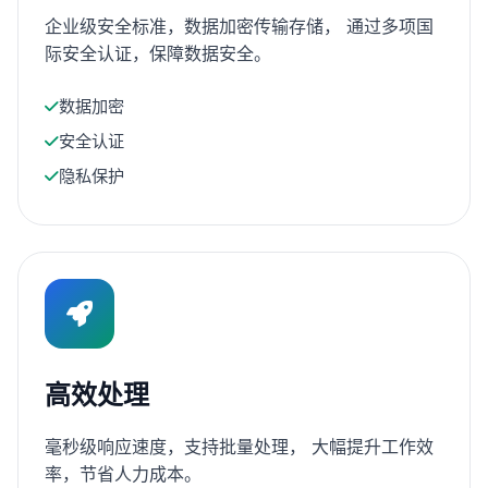
企业级安全标准，数据加密传输存储， 通过多项国
际安全认证，保障数据安全。
数据加密
安全认证
隐私保护
高效处理
毫秒级响应速度，支持批量处理， 大幅提升工作效
率，节省人力成本。