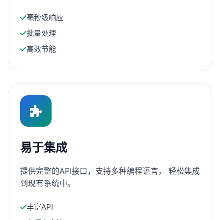
毫秒级响应
批量处理
高效节能
易于集成
提供完整的API接口，支持多种编程语言， 轻松集成
到现有系统中。
丰富API