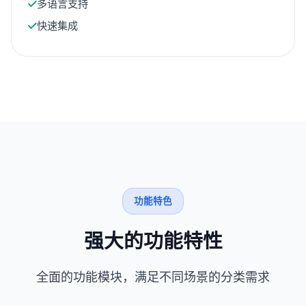
多语言支持
快速集成
功能特色
强大的功能特性
全面的功能模块，满足不同场景的分类需求