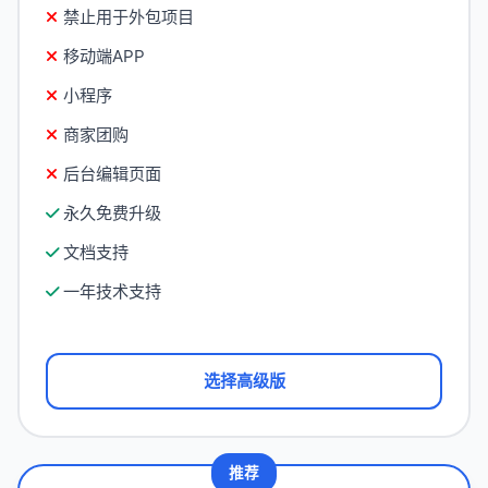
禁止用于外包项目
移动端APP
小程序
商家团购
后台编辑页面
永久免费升级
文档支持
一年技术支持
选择高级版
推荐