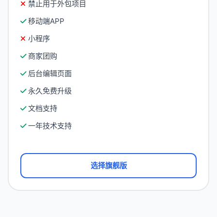
禁止用于外包项目
移动端APP
小程序
商家团购
后台编辑页面
永久免费升级
文档支持
一年技术支持
选择旗舰版