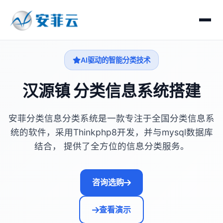
AI驱动的智能分类技术
汉源镇 分类信息系统搭建
安菲分类信息分类系统是一款专注于全国分类信息系
统的软件，采用Thinkphp8开发，并与mysql数据库
结合， 提供了全方位的信息分类服务。
咨询选购
查看演示