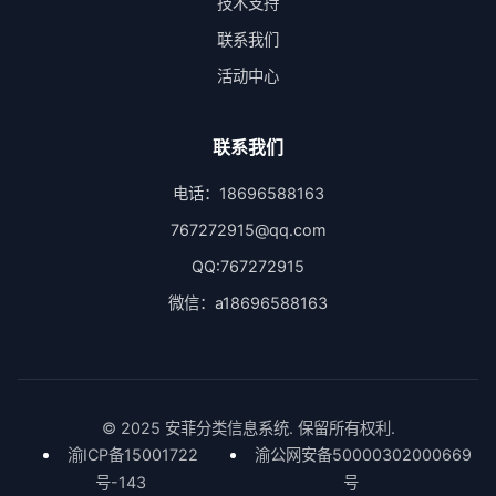
技术支持
联系我们
活动中心
联系我们
电话：18696588163
767272915@qq.com
QQ:767272915
微信：a18696588163
© 2025 安菲分类信息系统. 保留所有权利.
渝ICP备15001722
渝公网安备50000302000669
号-143
号