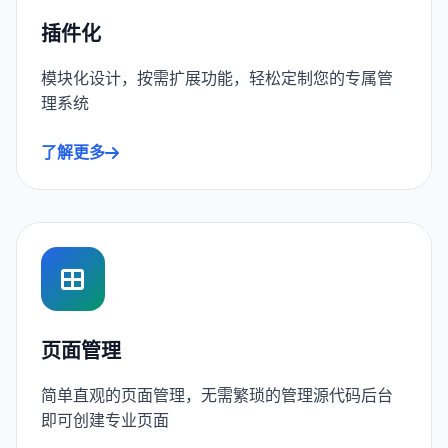
插件化
模块化设计，按需扩展功能，轻松定制您的专属管
理系统
了解更多
页面管理
简单直观的页面管理，无需繁琐的管理源代码后台
即可创建专业页面