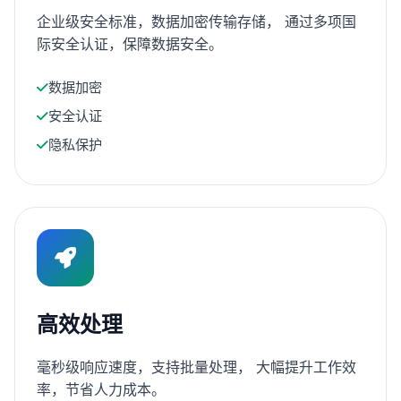
企业级安全标准，数据加密传输存储， 通过多项国
际安全认证，保障数据安全。
数据加密
安全认证
隐私保护
高效处理
毫秒级响应速度，支持批量处理， 大幅提升工作效
率，节省人力成本。