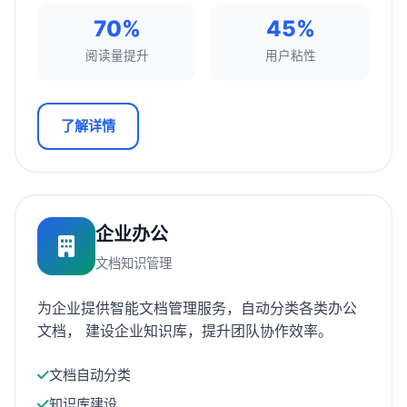
70%
45%
阅读量提升
用户粘性
了解详情
企业办公
文档知识管理
为企业提供智能文档管理服务，自动分类各类办公
文档， 建设企业知识库，提升团队协作效率。
文档自动分类
知识库建设