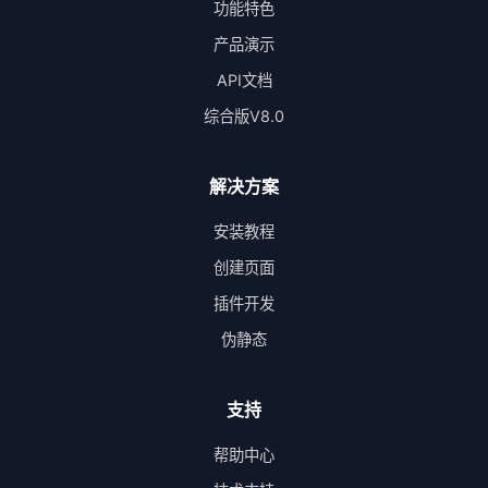
功能特色
产品演示
API文档
综合版V8.0
解决方案
安装教程
创建页面
插件开发
伪静态
支持
帮助中心