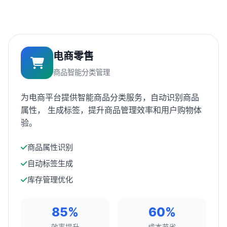
电商零售
商品智能分类管理
为电商平台提供智能商品分类服务，自动识别商品
属性， 生成标签，提升商品管理效率和用户购物体
验。
商品属性识别
自动标签生成
库存管理优化
85%
60%