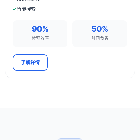
智能搜索
90%
50%
检索效率
时间节省
了解详情