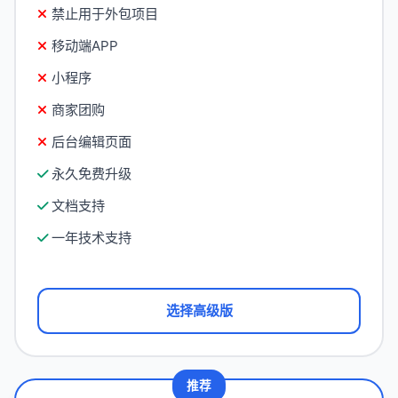
禁止用于外包项目
移动端APP
小程序
商家团购
后台编辑页面
永久免费升级
文档支持
一年技术支持
选择高级版
推荐