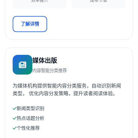
效率提升
成本节省
了解详情
媒体出版
内容智能分类推荐
为媒体机构提供智能内容分类服务，自动识别新闻
类型， 优化内容分发策略，提升读者阅读体验。
新闻类型识别
热点话题分析
个性化推荐