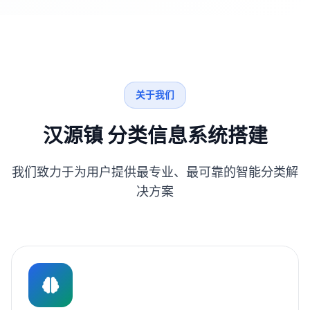
关于我们
汉源镇 分类信息系统搭建
我们致力于为用户提供最专业、最可靠的智能分类解
决方案