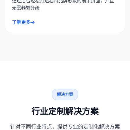
通过后台轻松打造独特品牌形象的展示页面，并且
无需频繁升级
了解更多
解决方案
行业定制解决方案
针对不同行业特点，提供专业的定制化解决方案