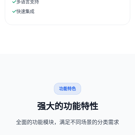
多语言支持
快速集成
功能特色
强大的功能特性
全面的功能模块，满足不同场景的分类需求