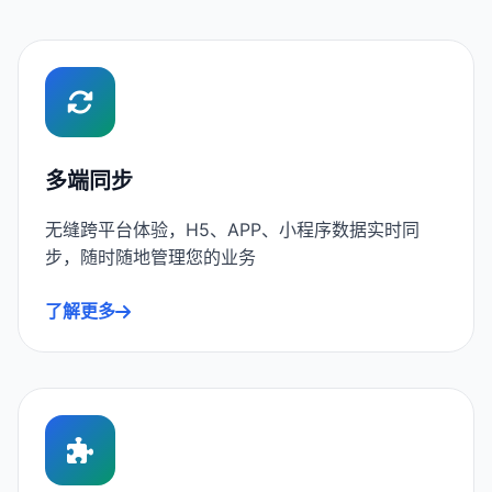
多端同步
无缝跨平台体验，H5、APP、小程序数据实时同
步，随时随地管理您的业务
了解更多