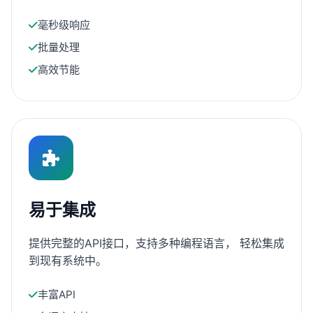
毫秒级响应
批量处理
高效节能
易于集成
提供完整的API接口，支持多种编程语言， 轻松集成
到现有系统中。
丰富API