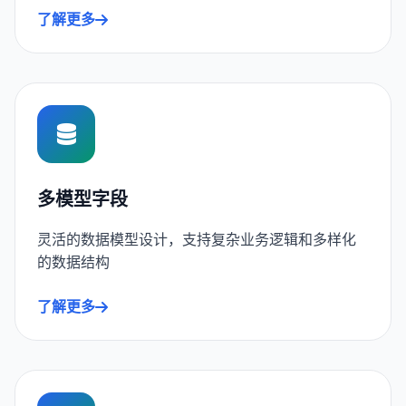
了解更多
多模型字段
灵活的数据模型设计，支持复杂业务逻辑和多样化
的数据结构
了解更多