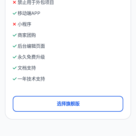
禁止用于外包项目
移动端APP
小程序
商家团购
后台编辑页面
永久免费升级
文档支持
一年技术支持
选择旗舰版