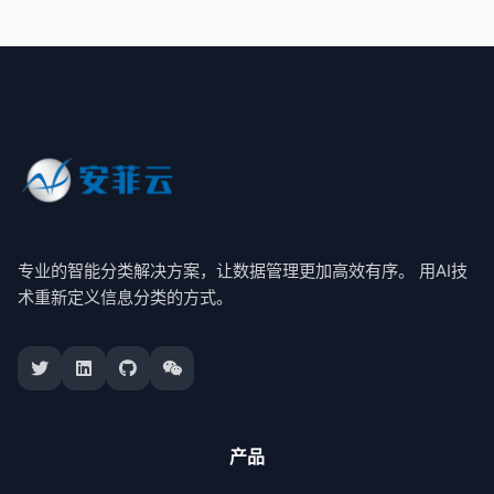
专业的智能分类解决方案，让数据管理更加高效有序。 用AI技
术重新定义信息分类的方式。
产品