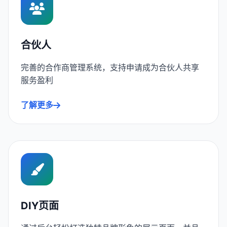
合伙人
完善的合作商管理系统，支持申请成为合伙人共享
服务盈利
了解更多
DIY页面