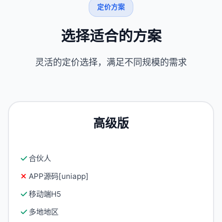
定价方案
选择适合的方案
灵活的定价选择，满足不同规模的需求
高级版
合伙人
APP源码[uniapp]
移动端H5
多地地区