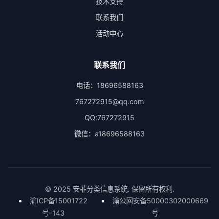
技术支持
联系我们
活动中心
联系我们
电话：18696588163
767272915@qq.com
QQ:767272915
微信：a18696588163
© 2025 安菲分类信息系统. 保留所有权利.
渝ICP备15001722
渝公网安备50000302000669
号-143
号