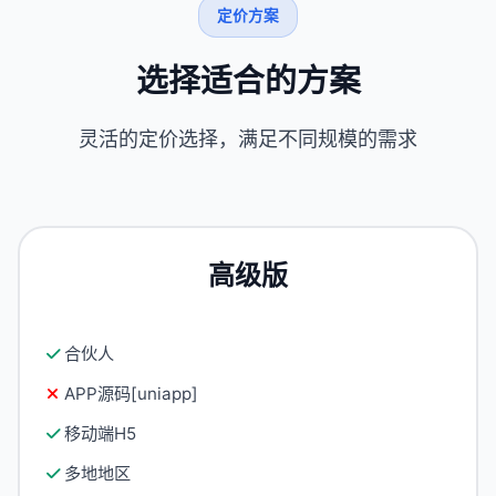
定价方案
选择适合的方案
灵活的定价选择，满足不同规模的需求
高级版
合伙人
APP源码[uniapp]
移动端H5
多地地区