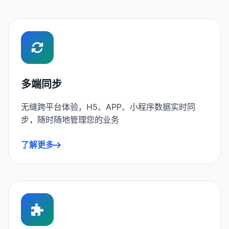
多端同步
无缝跨平台体验，H5、APP、小程序数据实时同
步，随时随地管理您的业务
了解更多