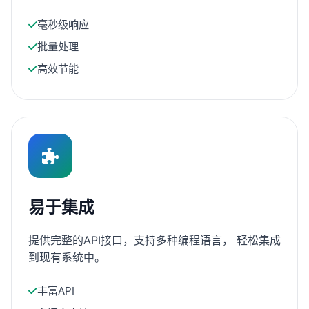
毫秒级响应
批量处理
高效节能
易于集成
提供完整的API接口，支持多种编程语言， 轻松集成
到现有系统中。
丰富API