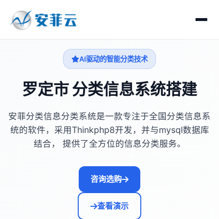
AI驱动的智能分类技术
罗定市 分类信息系统搭建
安菲分类信息分类系统是一款专注于全国分类信息系
统的软件，采用Thinkphp8开发，并与mysql数据库
结合， 提供了全方位的信息分类服务。
咨询选购
查看演示