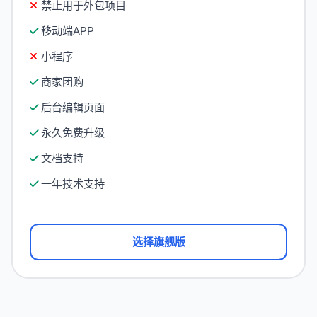
禁止用于外包项目
移动端APP
小程序
商家团购
后台编辑页面
永久免费升级
文档支持
一年技术支持
选择旗舰版