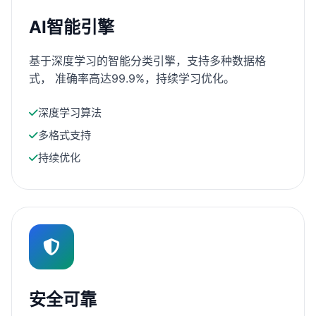
AI智能引擎
基于深度学习的智能分类引擎，支持多种数据格
式， 准确率高达99.9%，持续学习优化。
深度学习算法
多格式支持
持续优化
安全可靠