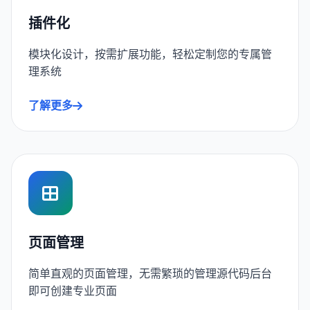
插件化
模块化设计，按需扩展功能，轻松定制您的专属管
理系统
了解更多
页面管理
简单直观的页面管理，无需繁琐的管理源代码后台
即可创建专业页面