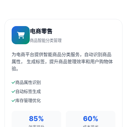
电商零售
商品智能分类管理
为电商平台提供智能商品分类服务，自动识别商品
属性， 生成标签，提升商品管理效率和用户购物体
验。
商品属性识别
自动标签生成
库存管理优化
85%
60%