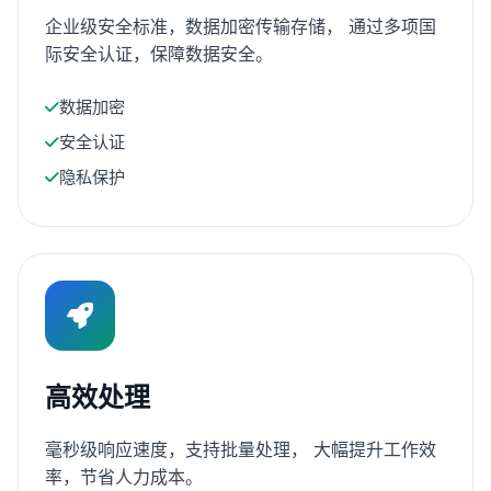
企业级安全标准，数据加密传输存储， 通过多项国
际安全认证，保障数据安全。
数据加密
安全认证
隐私保护
高效处理
毫秒级响应速度，支持批量处理， 大幅提升工作效
率，节省人力成本。