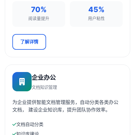
70%
45%
阅读量提升
用户粘性
了解详情
企业办公
文档知识管理
为企业提供智能文档管理服务，自动分类各类办公
文档， 建设企业知识库，提升团队协作效率。
文档自动分类
知识库建设