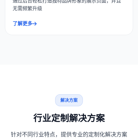
通过后台轻松打造独特品牌形象的展示页面，并且
无需频繁升级
了解更多
解决方案
行业定制解决方案
针对不同行业特点，提供专业的定制化解决方案