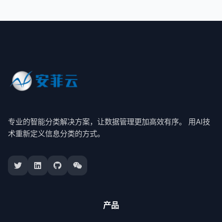
专业的智能分类解决方案，让数据管理更加高效有序。 用AI技
术重新定义信息分类的方式。
产品