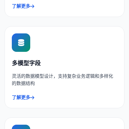
了解更多
多模型字段
灵活的数据模型设计，支持复杂业务逻辑和多样化
的数据结构
了解更多