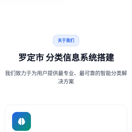
关于我们
罗定市 分类信息系统搭建
我们致力于为用户提供最专业、最可靠的智能分类解
决方案