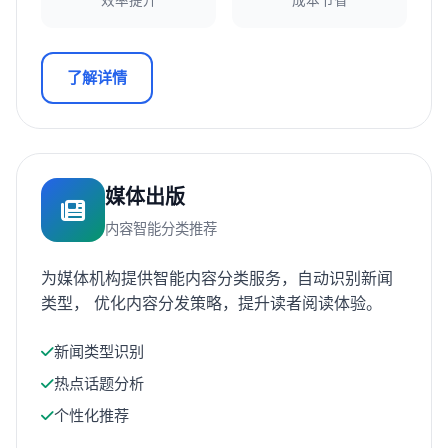
效率提升
成本节省
了解详情
媒体出版
内容智能分类推荐
为媒体机构提供智能内容分类服务，自动识别新闻
类型， 优化内容分发策略，提升读者阅读体验。
新闻类型识别
热点话题分析
个性化推荐