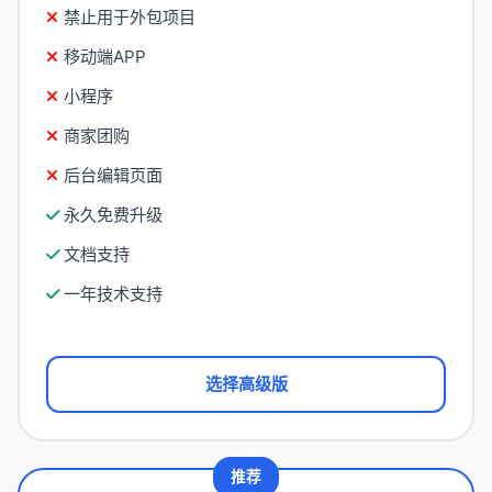
禁止用于外包项目
移动端APP
小程序
商家团购
后台编辑页面
永久免费升级
文档支持
一年技术支持
选择高级版
推荐