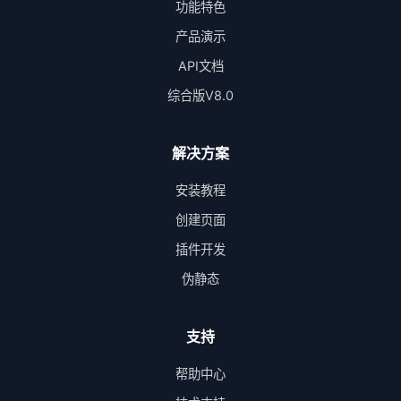
功能特色
产品演示
API文档
综合版V8.0
解决方案
安装教程
创建页面
插件开发
伪静态
支持
帮助中心