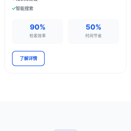
智能搜索
90%
50%
检索效率
时间节省
了解详情