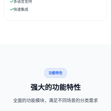
多语言支持
快速集成
功能特色
强大的功能特性
全面的功能模块，满足不同场景的分类需求