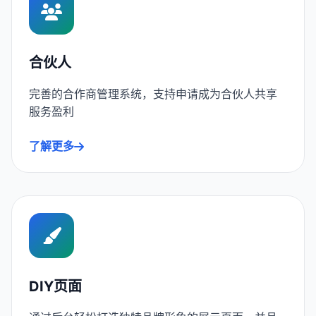
合伙人
完善的合作商管理系统，支持申请成为合伙人共享
服务盈利
了解更多
DIY页面