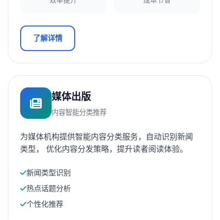
效率提升
成本节省
了解详情
媒体出版
内容智能分类推荐
为媒体机构提供智能内容分类服务，自动识别新闻
类型， 优化内容分发策略，提升读者阅读体验。
新闻类型识别
热点话题分析
个性化推荐