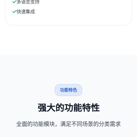
多语言支持
快速集成
功能特色
强大的功能特性
全面的功能模块，满足不同场景的分类需求