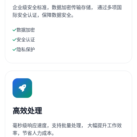
企业级安全标准，数据加密传输存储， 通过多项国
际安全认证，保障数据安全。
数据加密
安全认证
隐私保护
高效处理
毫秒级响应速度，支持批量处理， 大幅提升工作效
率，节省人力成本。