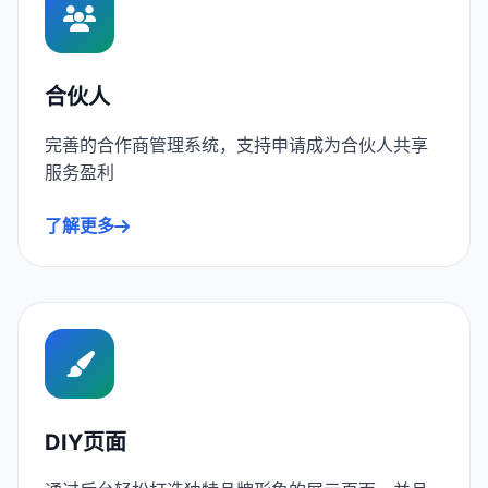
合伙人
完善的合作商管理系统，支持申请成为合伙人共享
服务盈利
了解更多
DIY页面