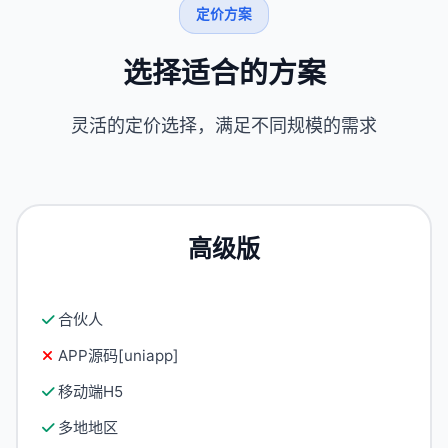
定价方案
选择适合的方案
灵活的定价选择，满足不同规模的需求
高级版
合伙人
APP源码[uniapp]
移动端H5
多地地区