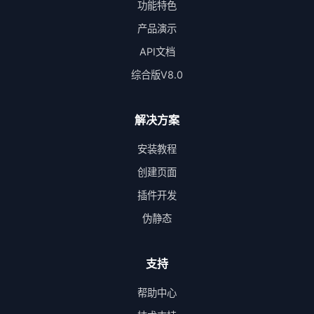
功能特色
产品演示
API文档
综合版V8.0
解决方案
安装教程
创建页面
插件开发
伪静态
支持
帮助中心