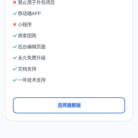
禁止用于外包项目
移动端APP
小程序
商家团购
后台编辑页面
永久免费升级
文档支持
一年技术支持
选择旗舰版