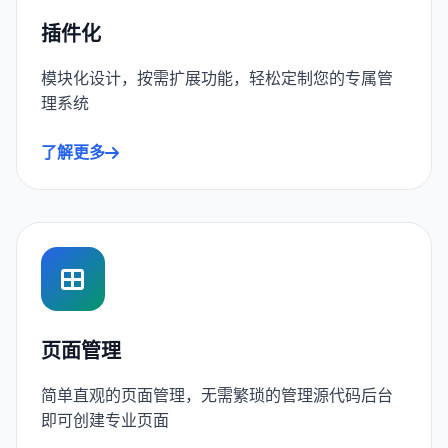
插件化
模块化设计，按需扩展功能，轻松定制您的专属管
理系统
了解更多
页面管理
简单直观的页面管理，无需繁琐的管理源代码后台
即可创建专业页面