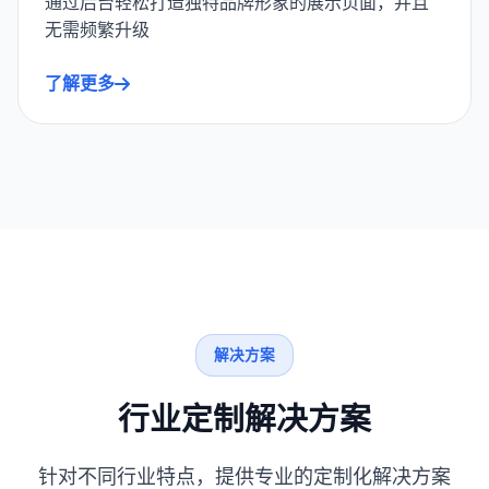
通过后台轻松打造独特品牌形象的展示页面，并且
无需频繁升级
了解更多
解决方案
行业定制解决方案
针对不同行业特点，提供专业的定制化解决方案