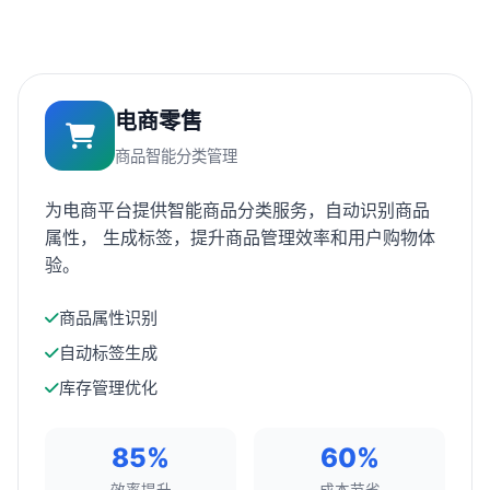
电商零售
商品智能分类管理
为电商平台提供智能商品分类服务，自动识别商品
属性， 生成标签，提升商品管理效率和用户购物体
验。
商品属性识别
自动标签生成
库存管理优化
85%
60%