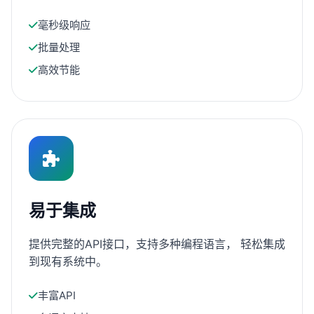
毫秒级响应
批量处理
高效节能
易于集成
提供完整的API接口，支持多种编程语言， 轻松集成
到现有系统中。
丰富API