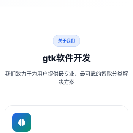
关于我们
gtk软件开发
我们致力于为用户提供最专业、最可靠的智能分类解
决方案