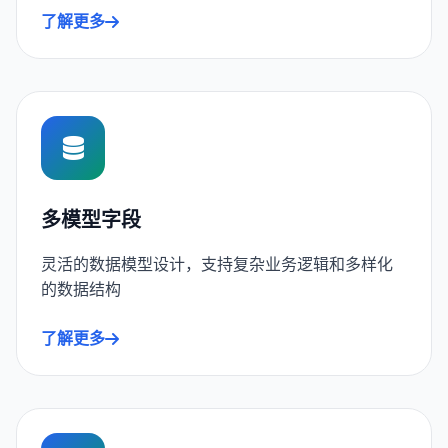
了解更多
多模型字段
灵活的数据模型设计，支持复杂业务逻辑和多样化
的数据结构
了解更多