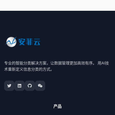
专业的智能分类解决方案，让数据管理更加高效有序。 用AI技
术重新定义信息分类的方式。
产品