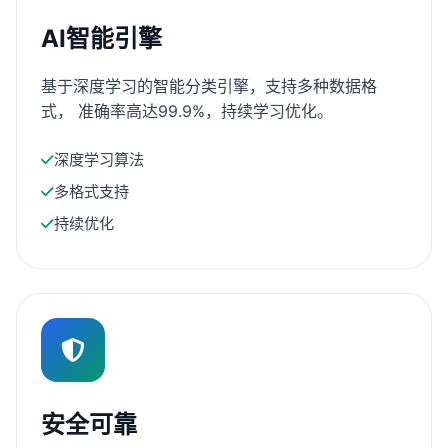
AI智能引擎
基于深度学习的智能分类引擎，支持多种数据格
式， 准确率高达99.9%，持续学习优化。
深度学习算法
多格式支持
持续优化
安全可靠