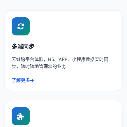
多端同步
无缝跨平台体验，H5、APP、小程序数据实时同
步，随时随地管理您的业务
了解更多