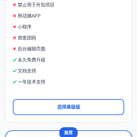
禁止用于外包项目
移动端APP
小程序
商家团购
后台编辑页面
永久免费升级
文档支持
一年技术支持
选择高级版
推荐