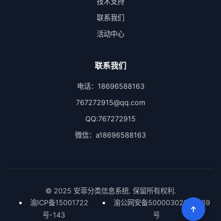
技术支持
联系我们
活动中心
联系我们
电话：18696588163
767272915@qq.com
QQ:767272915
微信：a18696588163
© 2025 安菲分类信息系统. 保留所有权利.
渝ICP备15001722
渝公网安备50000302000669
号-143
号