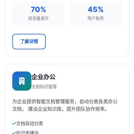
70%
45%
阅读量提升
用户粘性
了解详情
企业办公
文档知识管理
为企业提供智能文档管理服务，自动分类各类办公
文档， 建设企业知识库，提升团队协作效率。
文档自动分类
知识库建设