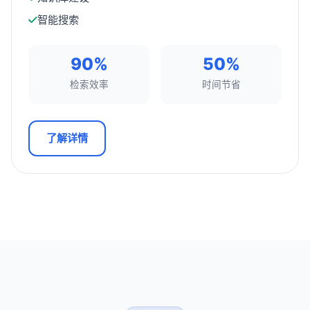
智能搜索
90%
50%
检索效率
时间节省
了解详情