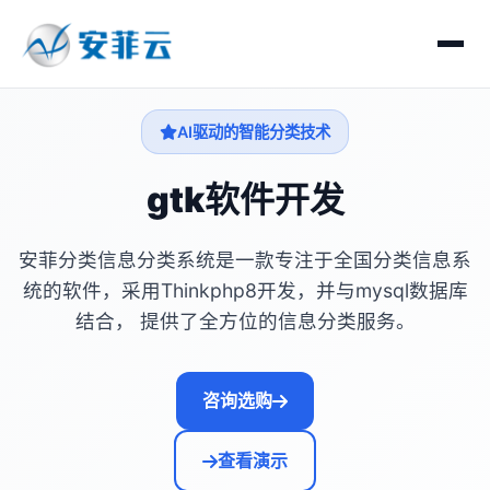
AI驱动的智能分类技术
gtk软件开发
安菲分类信息分类系统是一款专注于全国分类信息系
统的软件，采用Thinkphp8开发，并与mysql数据库
结合， 提供了全方位的信息分类服务。
咨询选购
查看演示