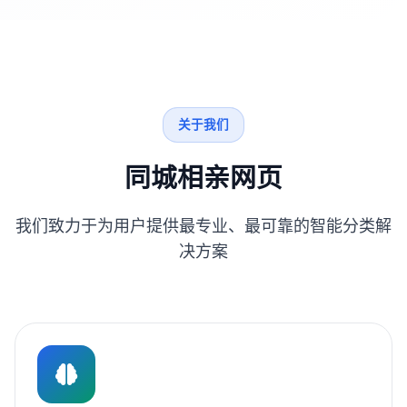
关于我们
同城相亲网页
我们致力于为用户提供最专业、最可靠的智能分类解
决方案