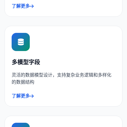
了解更多
多模型字段
灵活的数据模型设计，支持复杂业务逻辑和多样化
的数据结构
了解更多