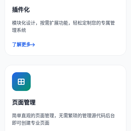
插件化
模块化设计，按需扩展功能，轻松定制您的专属管
理系统
了解更多
页面管理
简单直观的页面管理，无需繁琐的管理源代码后台
即可创建专业页面