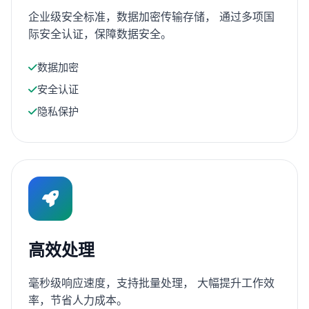
企业级安全标准，数据加密传输存储， 通过多项国
际安全认证，保障数据安全。
数据加密
安全认证
隐私保护
高效处理
毫秒级响应速度，支持批量处理， 大幅提升工作效
率，节省人力成本。