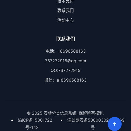
技术支持
联系我们
活动中心
联系我们
电话：18696588163
767272915@qq.com
QQ:767272915
微信：a18696588163
© 2025 安菲分类信息系统. 保留所有权利.
渝ICP备15001722
渝公网安备50000302000669
号-143
号