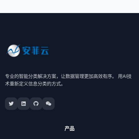
专业的智能分类解决方案，让数据管理更加高效有序。 用AI技
术重新定义信息分类的方式。
产品