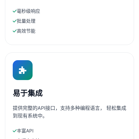
毫秒级响应
批量处理
高效节能
易于集成
提供完整的API接口，支持多种编程语言， 轻松集成
到现有系统中。
丰富API