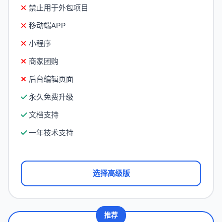
禁止用于外包项目
移动端APP
小程序
商家团购
后台编辑页面
永久免费升级
文档支持
一年技术支持
选择高级版
推荐