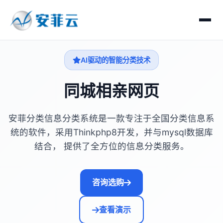
AI驱动的智能分类技术
同城相亲网页
安菲分类信息分类系统是一款专注于全国分类信息系
统的软件，采用Thinkphp8开发，并与mysql数据库
结合， 提供了全方位的信息分类服务。
咨询选购
查看演示