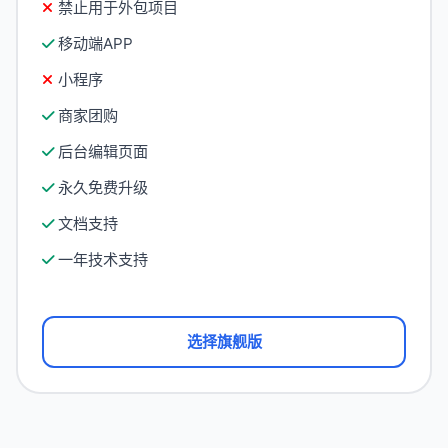
禁止用于外包项目
移动端APP
小程序
商家团购
后台编辑页面
永久免费升级
文档支持
一年技术支持
选择旗舰版