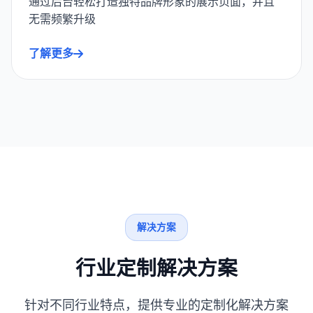
通过后台轻松打造独特品牌形象的展示页面，并且
无需频繁升级
了解更多
解决方案
行业定制解决方案
针对不同行业特点，提供专业的定制化解决方案