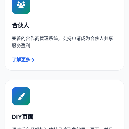
合伙人
完善的合作商管理系统，支持申请成为合伙人共享
服务盈利
了解更多
DIY页面