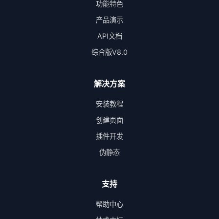
功能特色
产品演示
API文档
综合版V8.0
解决方案
安装教程
创建页面
插件开发
伪静态
支持
帮助中心