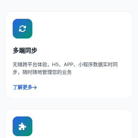
多端同步
无缝跨平台体验，H5、APP、小程序数据实时同
步，随时随地管理您的业务
了解更多