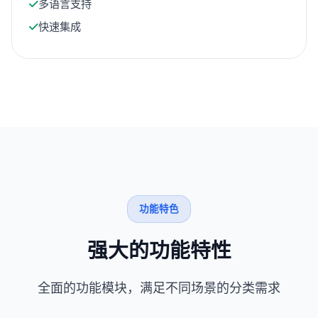
多语言支持
快速集成
功能特色
强大的功能特性
全面的功能模块，满足不同场景的分类需求