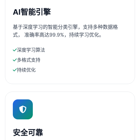
AI智能引擎
基于深度学习的智能分类引擎，支持多种数据格
式， 准确率高达99.9%，持续学习优化。
深度学习算法
多格式支持
持续优化
安全可靠