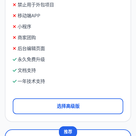
禁止用于外包项目
移动端APP
小程序
商家团购
后台编辑页面
永久免费升级
文档支持
一年技术支持
选择高级版
推荐