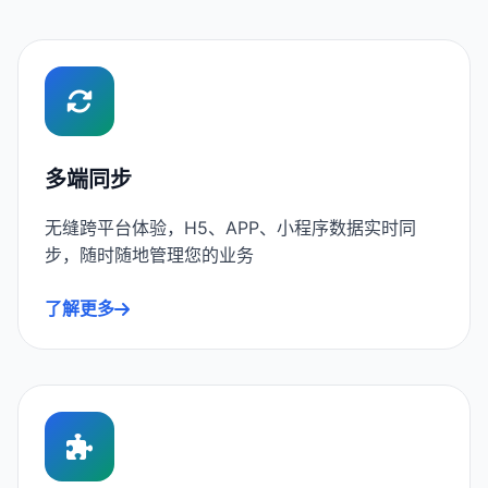
多端同步
无缝跨平台体验，H5、APP、小程序数据实时同
步，随时随地管理您的业务
了解更多