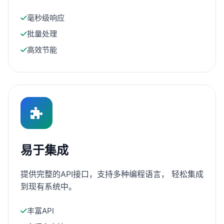
毫秒级响应
批量处理
高效节能
易于集成
提供完整的API接口，支持多种编程语言， 轻松集成
到现有系统中。
丰富API