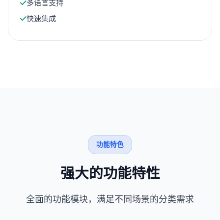
多语言支持
快速集成
功能特色
强大的功能特性
全面的功能模块，满足不同场景的分类需求