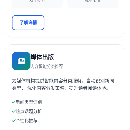
效率提升
成本节省
了解详情
媒体出版
内容智能分类推荐
为媒体机构提供智能内容分类服务，自动识别新闻
类型， 优化内容分发策略，提升读者阅读体验。
新闻类型识别
热点话题分析
个性化推荐