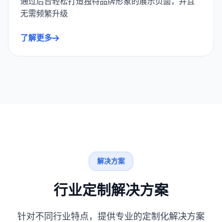
通过后台轻松打造独特品牌形象的展示页面，并且
无需频繁升级
了解更多
解决方案
行业定制解决方案
针对不同行业特点，提供专业的定制化解决方案