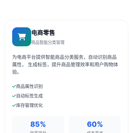
电商零售
商品智能分类管理
为电商平台提供智能商品分类服务，自动识别商品
属性， 生成标签，提升商品管理效率和用户购物体
验。
商品属性识别
自动标签生成
库存管理优化
85%
60%