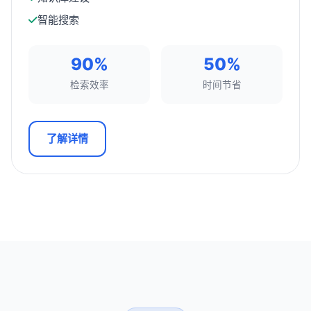
智能搜索
90%
50%
检索效率
时间节省
了解详情