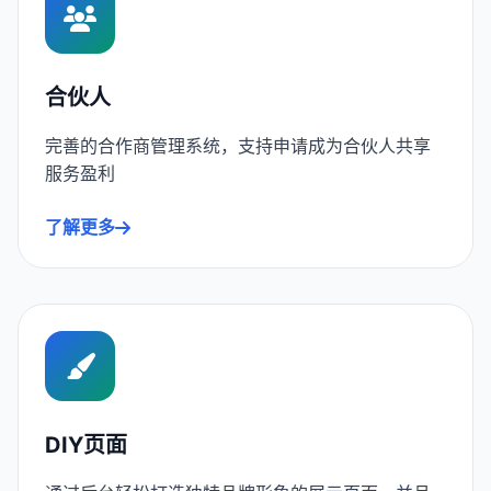
合伙人
完善的合作商管理系统，支持申请成为合伙人共享
服务盈利
了解更多
DIY页面