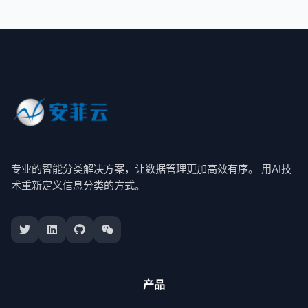
专业的智能分类解决方案，让数据管理更加高效有序。 用AI技
术重新定义信息分类的方式。
产品