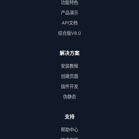
功能特色
产品演示
API文档
综合版V8.0
解决方案
安装教程
创建页面
插件开发
伪静态
支持
帮助中心