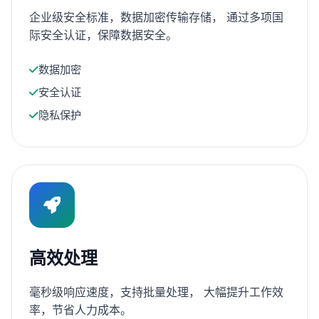
企业级安全标准，数据加密传输存储， 通过多项国
际安全认证，保障数据安全。
数据加密
安全认证
隐私保护
高效处理
毫秒级响应速度，支持批量处理， 大幅提升工作效
率，节省人力成本。