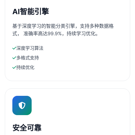
AI智能引擎
基于深度学习的智能分类引擎，支持多种数据格
式， 准确率高达99.9%，持续学习优化。
深度学习算法
多格式支持
持续优化
安全可靠