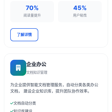
70%
45%
阅读量提升
用户粘性
了解详情
企业办公
文档知识管理
为企业提供智能文档管理服务，自动分类各类办公
文档， 建设企业知识库，提升团队协作效率。
文档自动分类
知识库建设