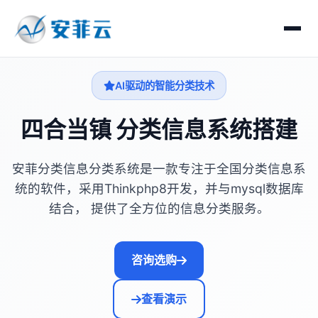
AI驱动的智能分类技术
四合当镇 分类信息系统搭建
安菲分类信息分类系统是一款专注于全国分类信息系
统的软件，采用Thinkphp8开发，并与mysql数据库
结合， 提供了全方位的信息分类服务。
咨询选购
查看演示