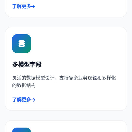
了解更多
多模型字段
灵活的数据模型设计，支持复杂业务逻辑和多样化
的数据结构
了解更多