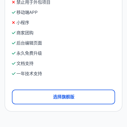
禁止用于外包项目
移动端APP
小程序
商家团购
后台编辑页面
永久免费升级
文档支持
一年技术支持
选择旗舰版