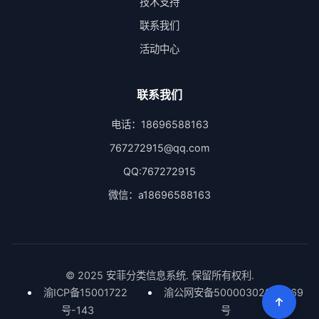
技术支持
联系我们
活动中心
联系我们
电话：18696588163
767272915@qq.com
QQ:767272915
微信：a18696588163
© 2025 安菲分类信息系统. 保留所有权利.
渝ICP备15001722
渝公网安备50000302000669
号-143
号