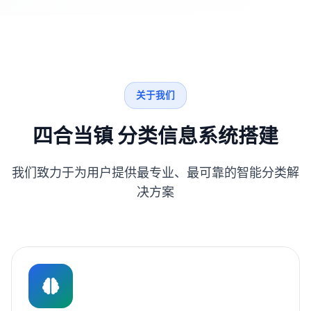
关于我们
四合当镇 分类信息系统搭建
我们致力于为用户提供最专业、最可靠的智能分类解
决方案