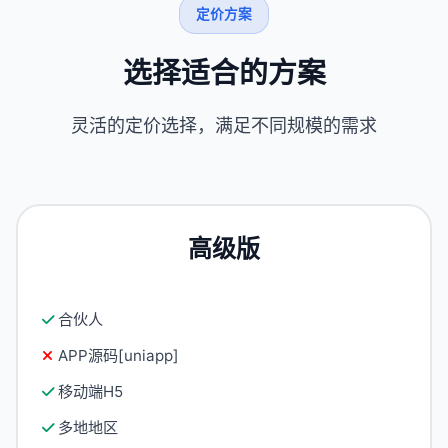
定价方案
选择适合的方案
灵活的定价选择，满足不同规模的需求
高级版
合伙人
APP源码[uniapp]
移动端H5
多地地区