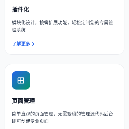
插件化
模块化设计，按需扩展功能，轻松定制您的专属管
理系统
了解更多
页面管理
简单直观的页面管理，无需繁琐的管理源代码后台
即可创建专业页面