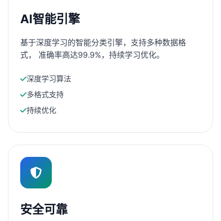
AI智能引擎
基于深度学习的智能分类引擎，支持多种数据格
式， 准确率高达99.9%，持续学习优化。
深度学习算法
多格式支持
持续优化
安全可靠