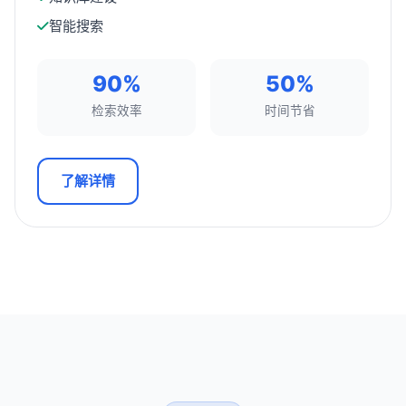
智能搜索
90%
50%
检索效率
时间节省
了解详情