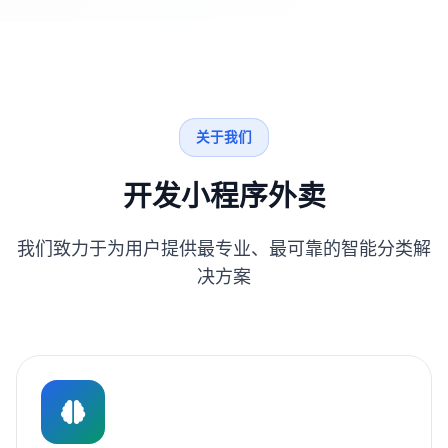
关于我们
开发小程序外卖
我们致力于为用户提供最专业、最可靠的智能分类解
决方案