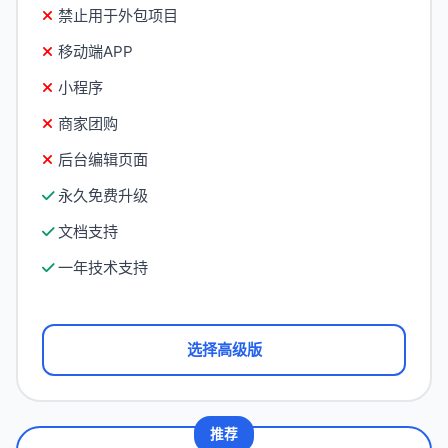
禁止用于外包项目
移动端APP
小程序
商家团购
后台编辑页面
永久免费升级
文档支持
一年技术支持
选择高级版
推荐