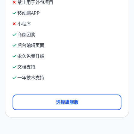
禁止用于外包项目
移动端APP
小程序
商家团购
后台编辑页面
永久免费升级
文档支持
一年技术支持
选择旗舰版