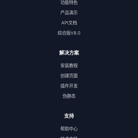
功能特色
产品演示
API文档
综合版V8.0
解决方案
安装教程
创建页面
插件开发
伪静态
支持
帮助中心