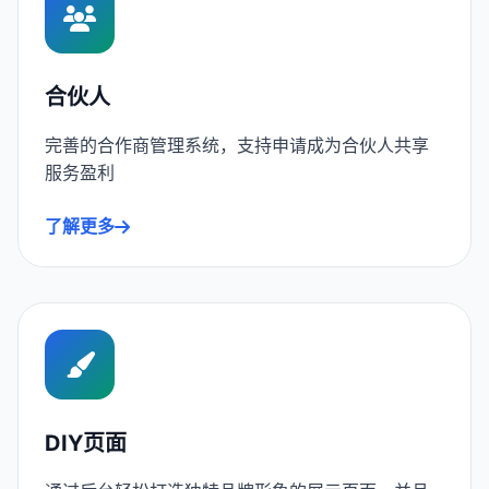
合伙人
完善的合作商管理系统，支持申请成为合伙人共享
服务盈利
了解更多
DIY页面