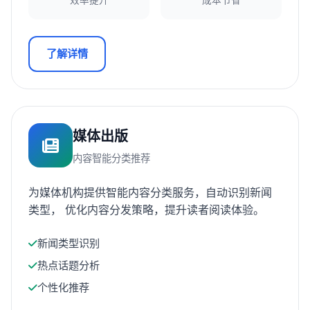
效率提升
成本节省
了解详情
媒体出版
内容智能分类推荐
为媒体机构提供智能内容分类服务，自动识别新闻
类型， 优化内容分发策略，提升读者阅读体验。
新闻类型识别
热点话题分析
个性化推荐