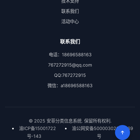
技术支持
联系我们
活动中心
联系我们
电话：18696588163
767272915@qq.com
QQ:767272915
微信：a18696588163
© 2025 安菲分类信息系统. 保留所有权利.
渝ICP备15001722
渝公网安备50000302000669
号-143
号