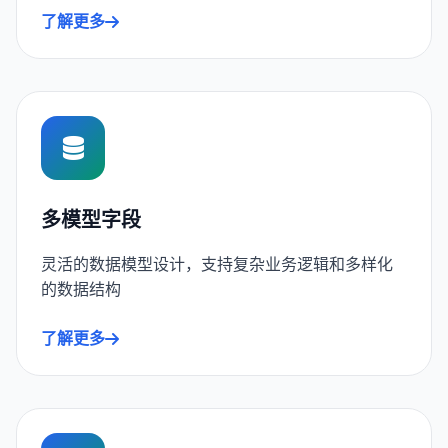
了解更多
多模型字段
灵活的数据模型设计，支持复杂业务逻辑和多样化
的数据结构
了解更多