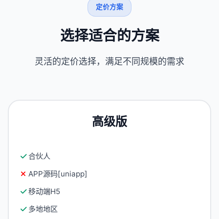
定价方案
选择适合的方案
灵活的定价选择，满足不同规模的需求
高级版
合伙人
APP源码[uniapp]
移动端H5
多地地区