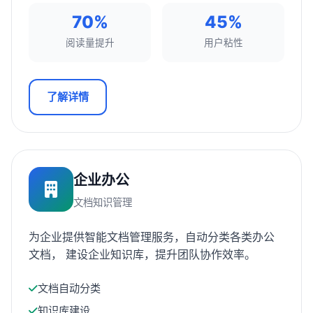
70%
45%
阅读量提升
用户粘性
了解详情
企业办公
文档知识管理
为企业提供智能文档管理服务，自动分类各类办公
文档， 建设企业知识库，提升团队协作效率。
文档自动分类
知识库建设