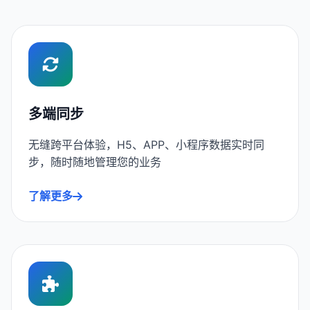
多端同步
无缝跨平台体验，H5、APP、小程序数据实时同
步，随时随地管理您的业务
了解更多