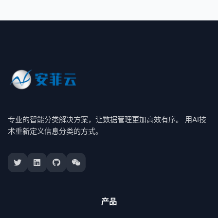
专业的智能分类解决方案，让数据管理更加高效有序。 用AI技
术重新定义信息分类的方式。
产品