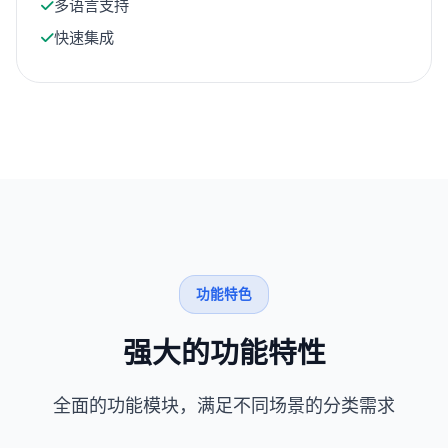
多语言支持
快速集成
功能特色
强大的功能特性
全面的功能模块，满足不同场景的分类需求