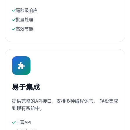
毫秒级响应
批量处理
高效节能
易于集成
提供完整的API接口，支持多种编程语言， 轻松集成
到现有系统中。
丰富API