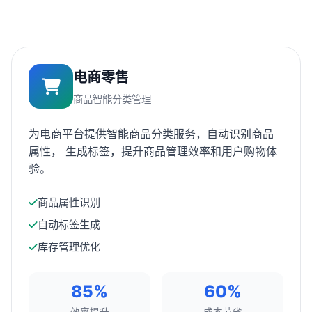
电商零售
商品智能分类管理
为电商平台提供智能商品分类服务，自动识别商品
属性， 生成标签，提升商品管理效率和用户购物体
验。
商品属性识别
自动标签生成
库存管理优化
85%
60%