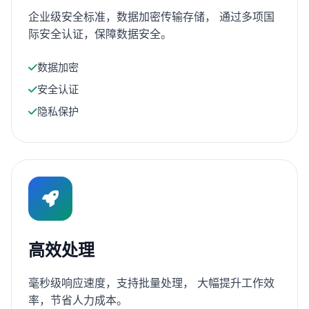
企业级安全标准，数据加密传输存储， 通过多项国
际安全认证，保障数据安全。
数据加密
安全认证
隐私保护
高效处理
毫秒级响应速度，支持批量处理， 大幅提升工作效
率，节省人力成本。