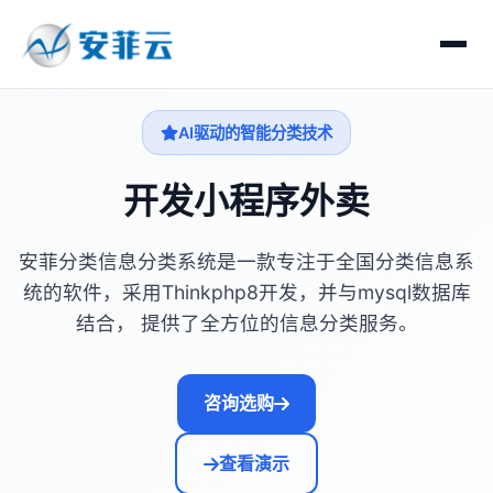
AI驱动的智能分类技术
开发小程序外卖
安菲分类信息分类系统是一款专注于全国分类信息系
统的软件，采用Thinkphp8开发，并与mysql数据库
结合， 提供了全方位的信息分类服务。
咨询选购
查看演示