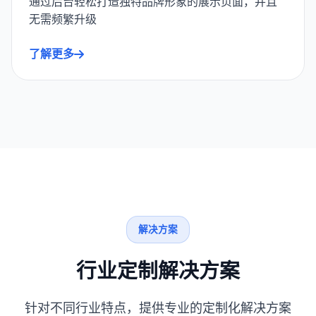
通过后台轻松打造独特品牌形象的展示页面，并且
无需频繁升级
了解更多
解决方案
行业定制解决方案
针对不同行业特点，提供专业的定制化解决方案