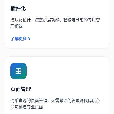
插件化
模块化设计，按需扩展功能，轻松定制您的专属管
理系统
了解更多
页面管理
简单直观的页面管理，无需繁琐的管理源代码后台
即可创建专业页面