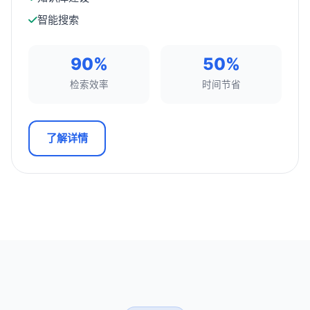
智能搜索
90%
50%
检索效率
时间节省
了解详情