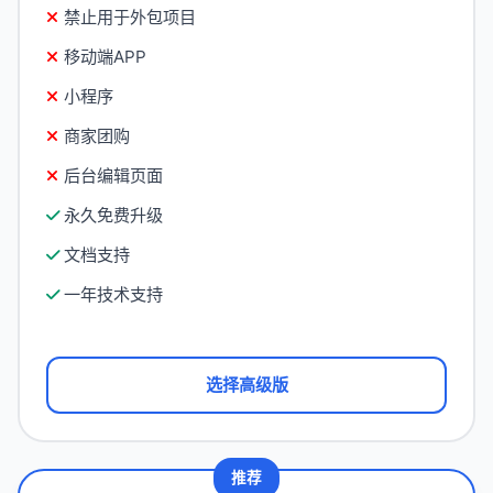
禁止用于外包项目
移动端APP
小程序
商家团购
后台编辑页面
永久免费升级
文档支持
一年技术支持
选择高级版
推荐