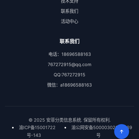
技术支持
联系我们
活动中心
联系我们
电话：18696588163
767272915@qq.com
QQ:767272915
微信：a18696588163
© 2025 安菲分类信息系统. 保留所有权利.
渝ICP备15001722
渝公网安备50000302000669
号-143
号