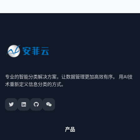
专业的智能分类解决方案，让数据管理更加高效有序。 用AI技
术重新定义信息分类的方式。
产品