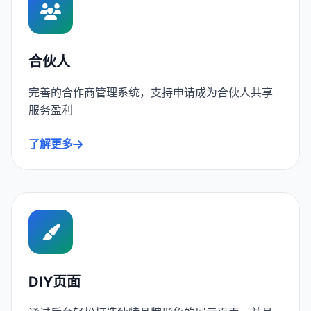
合伙人
完善的合作商管理系统，支持申请成为合伙人共享
服务盈利
了解更多
DIY页面