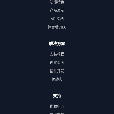
功能特色
产品演示
API文档
综合版V8.0
解决方案
安装教程
创建页面
插件开发
伪静态
支持
帮助中心