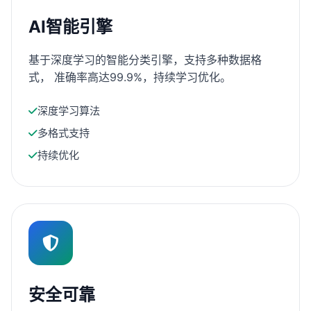
AI智能引擎
基于深度学习的智能分类引擎，支持多种数据格
式， 准确率高达99.9%，持续学习优化。
深度学习算法
多格式支持
持续优化
安全可靠