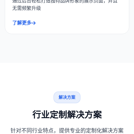
通过后台轻松打造独特品牌形象的展示页面，并且
无需频繁升级
了解更多
解决方案
行业定制解决方案
针对不同行业特点，提供专业的定制化解决方案