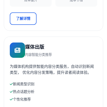
效率提升
成本节省
了解详情
媒体出版
内容智能分类推荐
为媒体机构提供智能内容分类服务，自动识别新闻
类型， 优化内容分发策略，提升读者阅读体验。
新闻类型识别
热点话题分析
个性化推荐