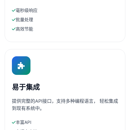
毫秒级响应
批量处理
高效节能
易于集成
提供完整的API接口，支持多种编程语言， 轻松集成
到现有系统中。
丰富API