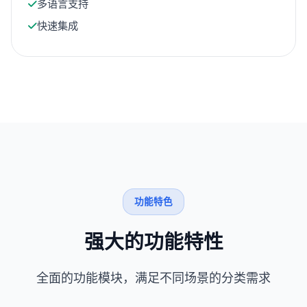
多语言支持
快速集成
功能特色
强大的功能特性
全面的功能模块，满足不同场景的分类需求