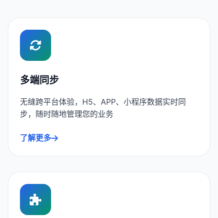
多端同步
无缝跨平台体验，H5、APP、小程序数据实时同
步，随时随地管理您的业务
了解更多