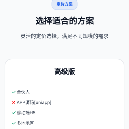
定价方案
选择适合的方案
灵活的定价选择，满足不同规模的需求
高级版
合伙人
APP源码[uniapp]
移动端H5
多地地区