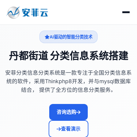
AI驱动的智能分类技术
丹都街道 分类信息系统搭建
安菲分类信息分类系统是一款专注于全国分类信息系
统的软件，采用Thinkphp8开发，并与mysql数据库
结合， 提供了全方位的信息分类服务。
咨询选购
查看演示