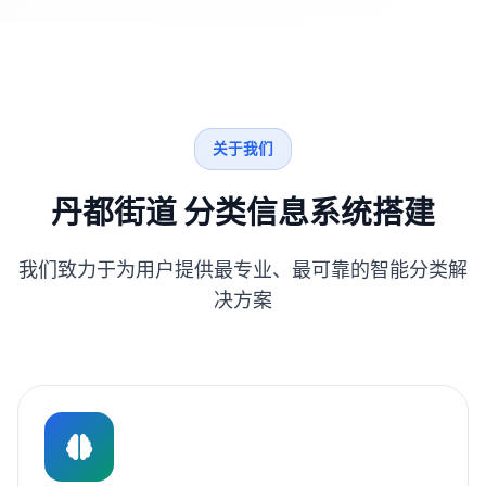
关于我们
丹都街道 分类信息系统搭建
我们致力于为用户提供最专业、最可靠的智能分类解
决方案