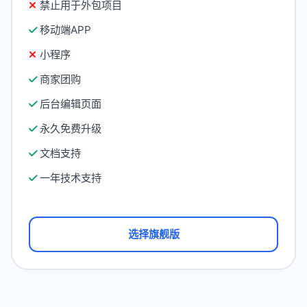
禁止用于外包项目
移动端APP
小程序
商家团购
后台编辑页面
永久免费升级
文档支持
一年技术支持
选择旗舰版