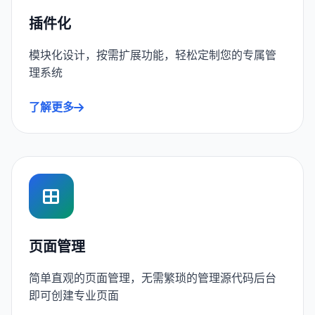
插件化
模块化设计，按需扩展功能，轻松定制您的专属管
理系统
了解更多
页面管理
简单直观的页面管理，无需繁琐的管理源代码后台
即可创建专业页面