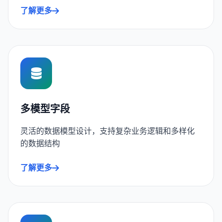
了解更多
多模型字段
灵活的数据模型设计，支持复杂业务逻辑和多样化
的数据结构
了解更多