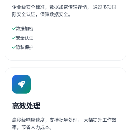
企业级安全标准，数据加密传输存储， 通过多项国
际安全认证，保障数据安全。
数据加密
安全认证
隐私保护
高效处理
毫秒级响应速度，支持批量处理， 大幅提升工作效
率，节省人力成本。