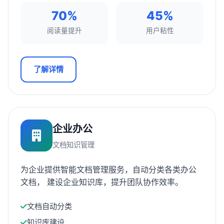
70%
45%
阅读量提升
用户粘性
了解详情
企业办公
文档知识管理
为企业提供智能文档管理服务，自动分类各类办公
文档， 建设企业知识库，提升团队协作效率。
文档自动分类
知识库建设