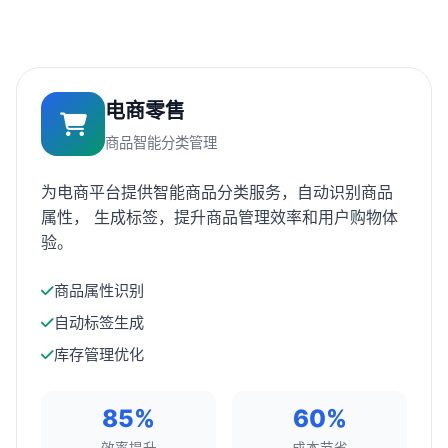
电商零售
商品智能分类管理
为电商平台提供智能商品分类服务，自动识别商品
属性， 生成标签，提升商品管理效率和用户购物体
验。
商品属性识别
自动标签生成
库存管理优化
85%
60%