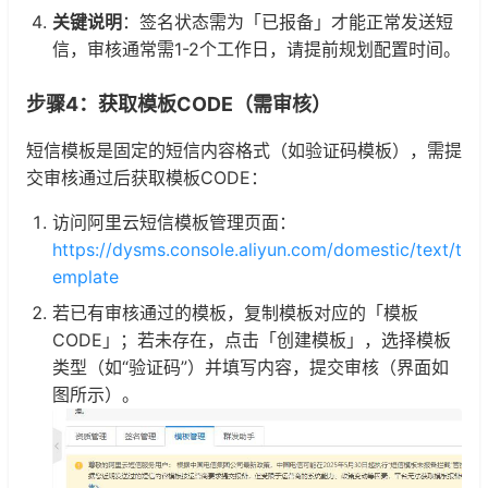
关键说明
：签名状态需为「已报备」才能正常发送短
信，审核通常需1-2个工作日，请提前规划配置时间。
步骤4：获取模板CODE（需审核）
短信模板是固定的短信内容格式（如验证码模板），需提
交审核通过后获取模板CODE：
访问阿里云短信模板管理页面：
https://dysms.console.aliyun.com/domestic/text/t
emplate
若已有审核通过的模板，复制模板对应的「模板
CODE」；若未存在，点击「创建模板」，选择模板
类型（如“验证码”）并填写内容，提交审核（界面如
图所示）。