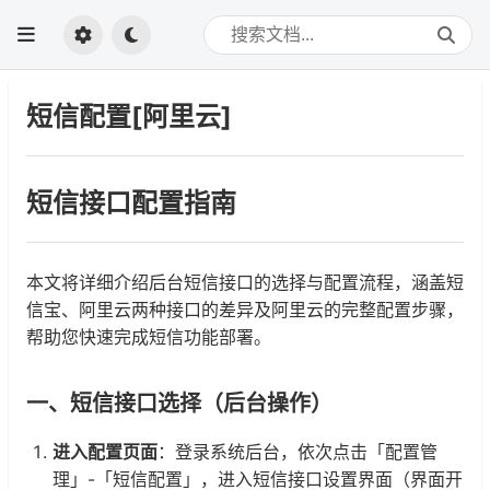
短信配置[阿里云]
短信接口配置指南
本文将详细介绍后台短信接口的选择与配置流程，涵盖短
信宝、阿里云两种接口的差异及阿里云的完整配置步骤，
帮助您快速完成短信功能部署。
一、短信接口选择（后台操作）
进入配置页面
：登录系统后台，依次点击「配置管
理」-「短信配置」，进入短信接口设置界面（界面开