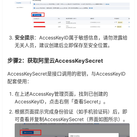
安全提示
：AccessKeyID属于敏感信息，请勿泄露给
无关人员，建议创建后立即保存至安全位置。
步骤2：获取阿里云AccessKeySecret
AccessKeySecret是接口调用的密钥，与AccessKeyID
配套使用：
在上述AccessKey管理页面，找到已创建的
AccessKeyID，点击右侧「查看Secret」。
根据页面提示完成身份验证（如手机验证码）后，即
可查看并复制AccessKeySecret（界面如图所示）。