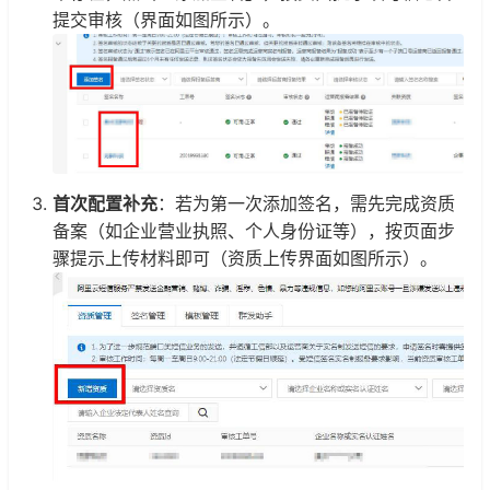
提交审核（界面如图所示）。
首次配置补充
：若为第一次添加签名，需先完成资质
备案（如企业营业执照、个人身份证等），按页面步
骤提示上传材料即可（资质上传界面如图所示）。