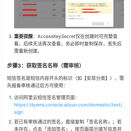
重要提醒
：AccessKeySecret仅在创建时可完整查
看，后续无法再次查看，务必即时复制保存，丢失后
需重新创建。
步骤3：获取签名名称（需审核）
短信签名是短信内容开头的标识（如【安菲分类】），需
先报备审核通过后方可使用：
访问阿里云短信签名管理页面：
https://dysms.console.aliyun.com/domestic/text/
sign
若已有审核通过的签名，直接复制「签名名称」；若
未存在，点击「添加签名」，按页面提示填写信息并