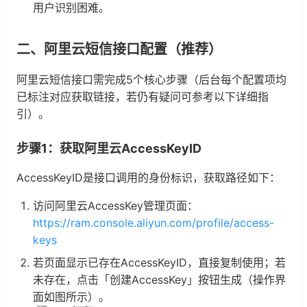
用户识别困难。
二、阿里云短信接口配置（推荐）
阿里云短信接口需完成5个核心步骤（后台每个配置项均
已标注对应获取链接，若仍有疑问可参考以下详细指
引）。
步骤1：获取阿里云AccessKeyID
AccessKeyID是接口调用的身份标识，获取路径如下：
访问阿里云AccessKey管理页面：
https://ram.console.aliyun.com/profile/access-
keys
若页面显示已存在AccessKeyID，直接复制使用；若
未存在，点击「创建AccessKey」按钮生成（操作界
面如图所示）。