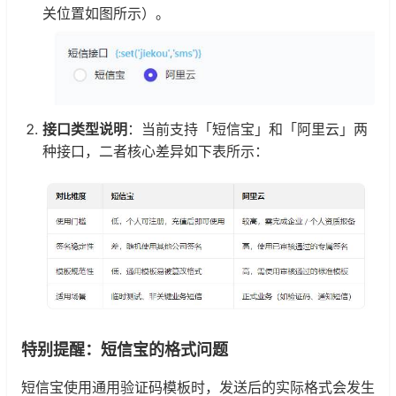
关位置如图所示）。
接口类型说明
：当前支持「短信宝」和「阿里云」两
种接口，二者核心差异如下表所示：
特别提醒：短信宝的格式问题
短信宝使用通用验证码模板时，发送后的实际格式会发生