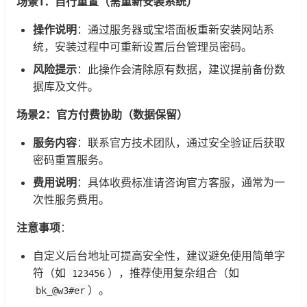
场景1：自行重置（需重新安装系统）
操作说明
：通过服务器或宝塔面板重新安装网站系
统，安装过程中可重新设置后台管理员密码。
风险提示
：此操作会清除原有数据，建议提前备份数
据库及文件。
场景2：官方付费协助（数据保留）
服务内容
：联系官方技术团队，通过安全验证后获取
密码重置服务。
费用说明
：具体收费标准请咨询官方客服，通常为一
次性服务费用。
注意事项
：
自定义后台地址可提高安全性，建议避免使用简单字
符（如
），推荐使用复杂组合（如
123456
）。
bk_@w3#er