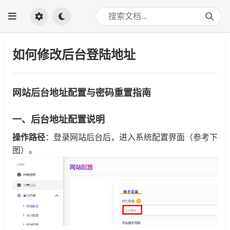
如何修改后台登陆地址
网站后台地址配置与密码重置指南
一、后台地址配置说明
操作路径
：登录网站后台后，进入系统配置界面（参考下
图）。