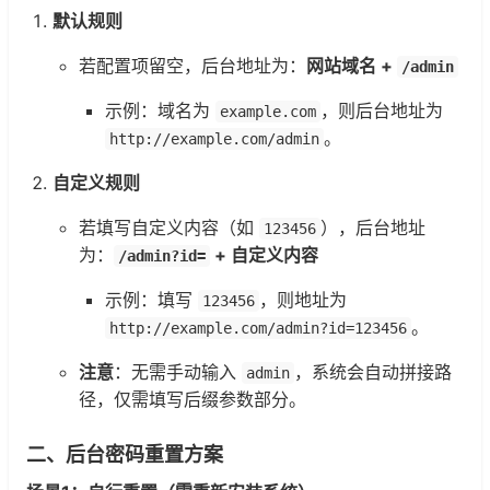
默认规则
若配置项留空，后台地址为：
网站域名 +
/admin
示例：域名为
，则后台地址为
example.com
。
http://example.com/admin
自定义规则
若填写自定义内容（如
），后台地址
123456
为：
+ 自定义内容
/admin?id=
示例：填写
，则地址为
123456
。
http://example.com/admin?id=123456
注意
：无需手动输入
，系统会自动拼接路
admin
径，仅需填写后缀参数部分。
二、后台密码重置方案