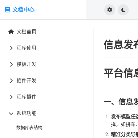
文档中心
文档首页
信息发
程序使用
模板开发
平台信
插件开发
程序插件
一、信息
系统功能
发布模型任
择，如拼车
数据库表结构
精准分类导