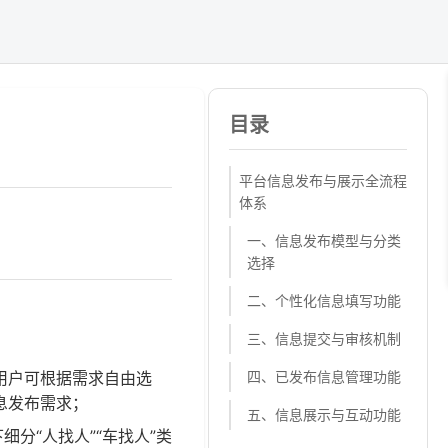
目录
平台信息发布与展示全流程
体系
一、信息发布模型与分类
选择
二、个性化信息填写功能
三、信息提交与审核机制
用户可根据需求自由选
四、已发布信息管理功能
息发布需求；
五、信息展示与互动功能
分“人找人”“车找人”类