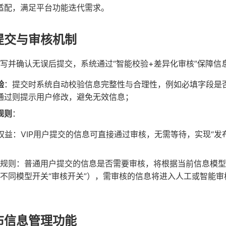
适配，满足平台功能迭代需求。
提交与审核机制
写并确认无误后提交，系统通过“智能校验+差异化审核”保障信
验
：提交时系统自动校验信息完整性与合理性，例如必填字段是
通过则提示用户修改，避免无效信息；
规则
：
员权益：VIP用户提交的信息可直接通过审核，无需等待，实现“发
规则：普通用户提交的信息是否需要审核，将根据当前信息模型
不同模型开关“审核开关”），需审核的信息将进入人工或智能
布信息管理功能