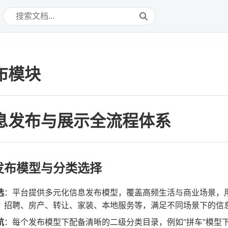
布模块
息发布与展示全流程体系
发布模型与分类选择
选
：平台提供多元化信息发布模型，覆盖高频生活与商业场景，
、招聘、房产、转让、家装、本地服务等，满足不同场景下的信
航
：每个发布模型下配备清晰的二级分类目录，例如“拼车”模型下细