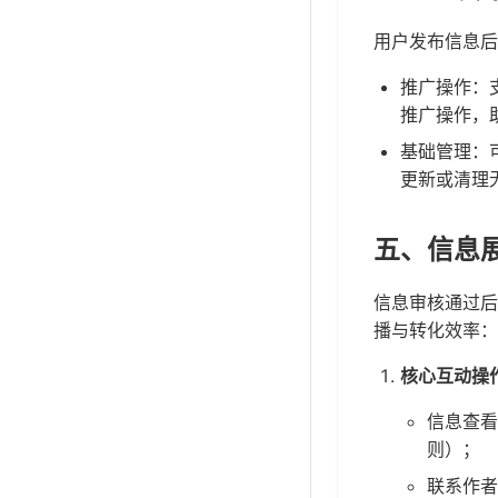
用户发布信息后
推广操作：
推广操作，
基础管理：
更新或清理
五、信息
信息审核通过后
播与转化效率：
核心互动操
信息查看
则）；
联系作者