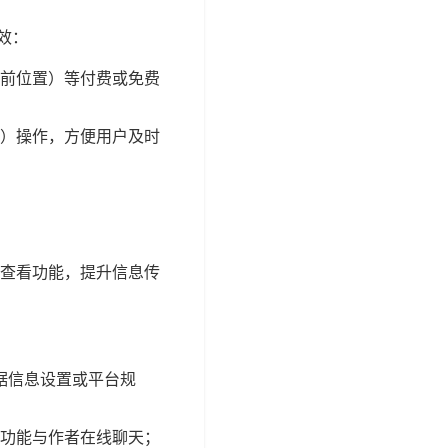
效：
靠前位置）等付费或免费
息）操作，方便用户及时
查看功能，提升信息传
根据信息设置或平台规
功能与作者在线聊天；