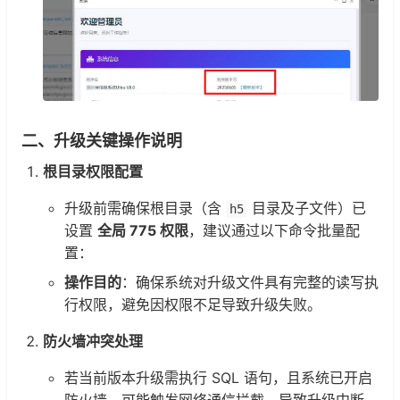
二、升级关键操作说明
根目录权限配置
升级前需确保根目录（含
目录及子文件）已
h5
设置
全局 775 权限
，建议通过以下命令批量配
置：
操作目的
：确保系统对升级文件具有完整的读写执
行权限，避免因权限不足导致升级失败。
防火墙冲突处理
若当前版本升级需执行 SQL 语句，且系统已开启