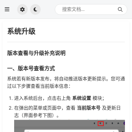
系统升级
版本查看与升级补充说明
一、版本号查看方式
系统若有新版本发布，将自动推送版本更新提示。您可通
过以下步骤查看当前版本信息：
进入系统后台，点击右上角
系统设置
模块；
在弹出的菜单或页面中，查看
当前版本号
及更新日
志（界面参考下图）。