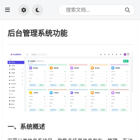
后台管理系统功能
一、系统概述