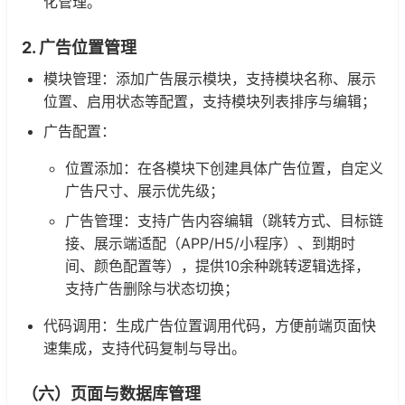
化管理。
2. 广告位置管理
模块管理：添加广告展示模块，支持模块名称、展示
位置、启用状态等配置，支持模块列表排序与编辑；
广告配置：
位置添加：在各模块下创建具体广告位置，自定义
广告尺寸、展示优先级；
广告管理：支持广告内容编辑（跳转方式、目标链
接、展示端适配（APP/H5/小程序）、到期时
间、颜色配置等），提供10余种跳转逻辑选择，
支持广告删除与状态切换；
代码调用：生成广告位置调用代码，方便前端页面快
速集成，支持代码复制与导出。
（六）页面与数据库管理