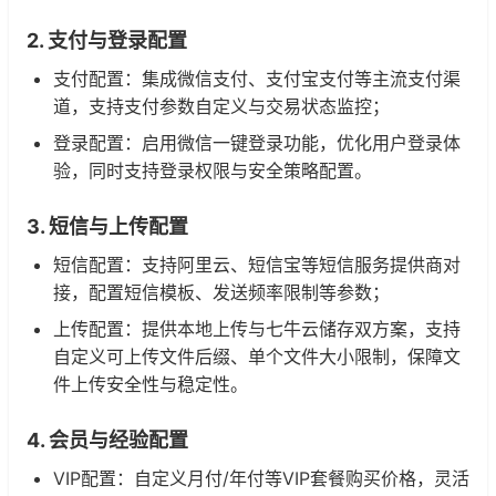
2. 支付与登录配置
支付配置：集成微信支付、支付宝支付等主流支付渠
道，支持支付参数自定义与交易状态监控；
登录配置：启用微信一键登录功能，优化用户登录体
验，同时支持登录权限与安全策略配置。
3. 短信与上传配置
短信配置：支持阿里云、短信宝等短信服务提供商对
接，配置短信模板、发送频率限制等参数；
上传配置：提供本地上传与七牛云储存双方案，支持
自定义可上传文件后缀、单个文件大小限制，保障文
件上传安全性与稳定性。
4. 会员与经验配置
VIP配置：自定义月付/年付等VIP套餐购买价格，灵活