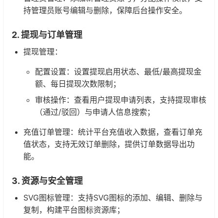
持管理员账号编辑与删除，保障后台操作安全。
2. 提现与订单管理
提现管理：
配置设置：设置提现启用状态、最低/最高提现金
额、每日提现次数限制；
审核操作：查看用户提现申请列表，支持提现审核
（通过/驳回）与申请人信息搜索；
充值订单管理：统计平台充值收入数据，查看订单充
值状态，支持无效订单删除，提供订单数据导出功
能。
3. 资源与安全管理
SVG图标管理：支持SVG图标的添加、编辑、删除与
复制，构建平台图标资源库；