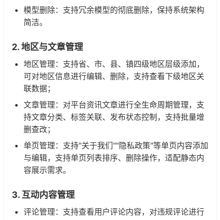
模型删除：支持冗余模型的彻底删除，保持系统架构
简洁。
2. 地区与文章管理
地区管理：支持省、市、县、镇四级地区层级添加，
可对地区信息进行编辑、删除，支持查看下级地区关
联数据；
文章管理：对平台资讯文章进行全生命周期管理，支
持文章分类、标签关联、发布状态控制，支持批量增
删查改；
单页管理：支持"关于我们""隐私政策"等单页内容添加
与编辑，支持单页列表排序、删除操作，适配静态内
容展示需求。
3. 互动内容管理
评论管理：支持查看用户评论内容，对违规评论进行