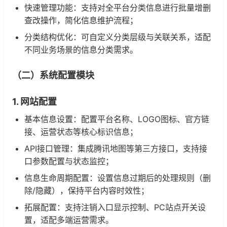
快速管理功能：支持对全平台分类信息进行批量增删
查改操作，简化信息维护流程；
分类结构优化：可自定义分类层级与关联关系，适配
不同业务场景的信息分类需求。
（二）系统配置模块
1. 网站配置
基本信息设置：配置平台名称、LOGO图标、官方链
接、运营状态等核心标识信息；
API接口管理：集成腾讯地图等第三方接口，支持接
口参数配置与状态监控；
信息生命周期配置：设置信息过期后的处理规则（删
除/隐藏），保持平台内容时效性；
拓展配置：支持注销入口显示控制、PC站点开关设
置，适配多端运营需求。