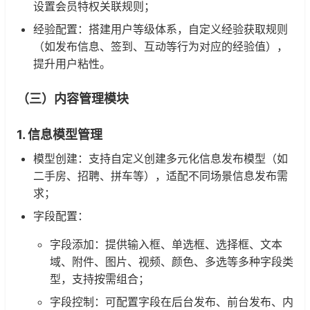
设置会员特权关联规则；
经验配置：搭建用户等级体系，自定义经验获取规则
（如发布信息、签到、互动等行为对应的经验值），
提升用户粘性。
（三）内容管理模块
1. 信息模型管理
模型创建：支持自定义创建多元化信息发布模型（如
二手房、招聘、拼车等），适配不同场景信息发布需
求；
字段配置：
字段添加：提供输入框、单选框、选择框、文本
域、附件、图片、视频、颜色、多选等多种字段类
型，支持按需组合；
字段控制：可配置字段在后台发布、前台发布、内