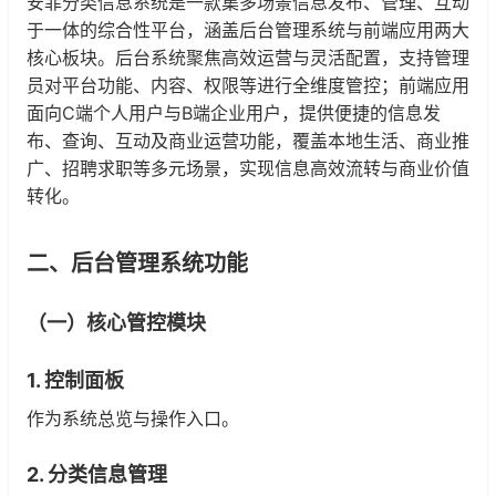
安菲分类信息系统是一款集多场景信息发布、管理、互动
于一体的综合性平台，涵盖后台管理系统与前端应用两大
核心板块。后台系统聚焦高效运营与灵活配置，支持管理
员对平台功能、内容、权限等进行全维度管控；前端应用
面向C端个人用户与B端企业用户，提供便捷的信息发
布、查询、互动及商业运营功能，覆盖本地生活、商业推
广、招聘求职等多元场景，实现信息高效流转与商业价值
转化。
二、后台管理系统功能
（一）核心管控模块
1. 控制面板
作为系统总览与操作入口。
2. 分类信息管理