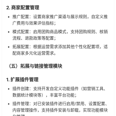
2. 商家配置管理
推广配置：设置商家推广渠道与展示规则，自定义推
广费用与效果评估指标；
模式配置：启用团购商品模式，支持团购规则、核销
流程、退款政策等配置；
拓展配置：根据运营需求添加其他个性化配置项，适
配商家多元化运营需求。
（五）拓展与链接管理模块
1. 扩展插件管理
插件创建：支持开发自定义功能插件（如营销工具、
数据统计模块等），丰富平台功能；
插件管理：对已安装插件进行启用/禁用、设置配置、
内容管理操作，支持插件安装与卸载，实现功能模块