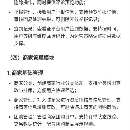
删除操作，同时提供评论预览功能；
举报管理：接收用户举报信息，支持预览举报详情、
审核回复处理结果，可删除无效举报记录；
签到记录：查看全平台用户签到数据，支持按时间、
用户等级等维度筛选统计，为运营策略调整提供数据
支撑。
（四）商家管理模块
1. 商家基础管理
商家分类：创建商家行业分类体系，支持分类增删查
改与排序，方便用户快速筛选；
商家管理：对入驻商家进行资质审核与信息管理，支
持商家信息增删查改，可删除违规商家的团购商品；
团购管理：管理商家团购订单，支持订单状态跟踪、
交易数据统计，配置团购商品展示规则。