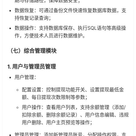
期与存储路径，保障数据安全；
数据恢复：可通过备份文件快速恢复数据库数据，支
持恢复记录查询；
数据操作：支持数据库保存、执行SQL语句等高级操
作，方便技术人员进行数据维护。
（七）综合管理模块
1. 用户与管理员管理
用户管理：
配置设置：控制提现功能开关、设置提现最低金
额、每日提现次数限制等参数；
用户操作：查看用户列表，支持余额管理（添加/
扣除余额、删除余额记录）、用户信息编辑、违规
用户删除、用户主页预览等操作；
管理员管理：添加新管理员账号，分配操作权限，支