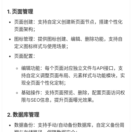
1. 页面管理
页面创建：支持自定义创建新页面节点，搭建个性化
页面架构；
图标管理：提供图标创建、编辑、删除功能，支持自
定义图标样式与使用场景；
页面配置：
编辑功能：每个页面对应独立文件与API接口，支
持自定义调整页面布局、元素样式与功能模块，实
现全页面个性化定制；
基础操作：支持页面预览、删除，配置页面访问权
限与SEO信息，提升页面曝光效果。
2. 数据库管理
数据备份：支持手动/自动备份数据库，自定义备份周