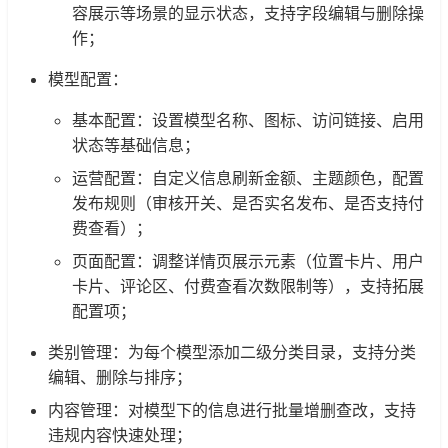
容展示等场景的显示状态，支持字段编辑与删除操
作；
模型配置：
基本配置：设置模型名称、图标、访问链接、启用
状态等基础信息；
运营配置：自定义信息刷新金额、主题颜色，配置
发布规则（审核开关、是否实名发布、是否支持付
费查看）；
页面配置：调整详情页展示元素（位置卡片、用户
卡片、评论区、付费查看次数限制等），支持拓展
配置项；
类别管理：为每个模型添加二级分类目录，支持分类
编辑、删除与排序；
内容管理：对模型下的信息进行批量增删查改，支持
违规内容快速处理；