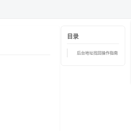
目录
后台地址找回操作指南