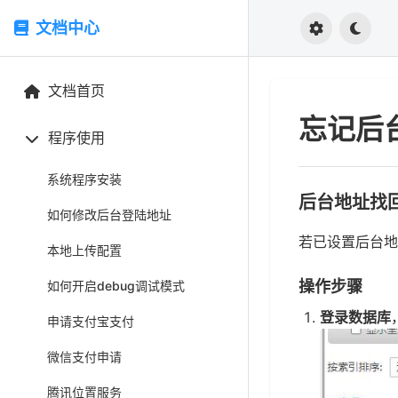
文档中心
文档首页
忘记后
程序使用
系统程序安装
后台地址找
如何修改后台登陆地址
若已设置后台地
本地上传配置
操作步骤
如何开启debug调试模式
登录数据库
申请支付宝支付
微信支付申请
腾讯位置服务