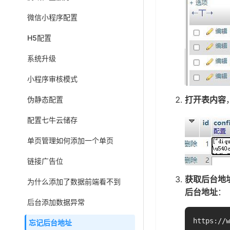
微信小程序配置
H5配置
系统升级
小程序审核模式
打开表内容
伪静态配置
配置七牛云储存
单页管理如何添加一个单页
链接广告位
获取后台地
为什么添加了数据前端看不到
后台地址
：
后台添加数据异常
https://w
忘记后台地址