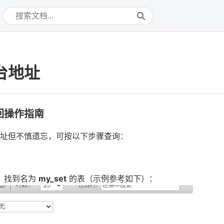
台地址
回操作指南
址但不慎遗忘，可按以下步骤查询：
，找到名为
my_set
的表（示例参考如下）：